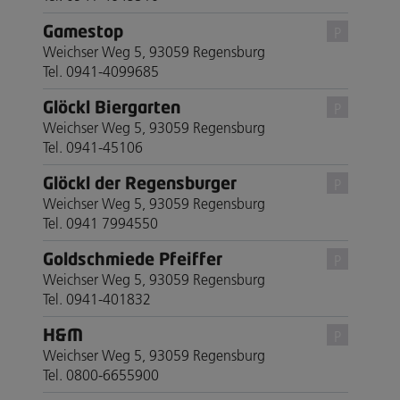
Gamestop
P
Weichser Weg 5, 93059 Regensburg
Tel. 0941-4099685
Glöckl Biergarten
P
Weichser Weg 5, 93059 Regensburg
Tel. 0941-45106
Glöckl der Regensburger
P
Weichser Weg 5, 93059 Regensburg
Tel. 0941 7994550
Goldschmiede Pfeiffer
P
Weichser Weg 5, 93059 Regensburg
Tel. 0941-401832
H&M
P
Weichser Weg 5, 93059 Regensburg
Tel. 0800-6655900