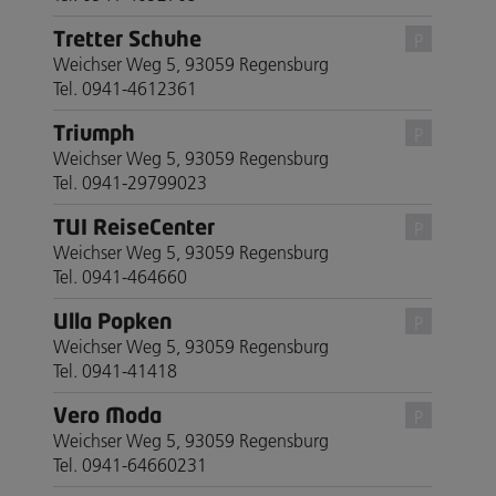
Tretter Schuhe
P
Weichser Weg 5, 93059 Regensburg
Tel. 0941-4612361
Triumph
P
Weichser Weg 5, 93059 Regensburg
Tel. 0941-29799023
TUI ReiseCenter
P
Weichser Weg 5, 93059 Regensburg
Tel. 0941-464660
Ulla Popken
P
Weichser Weg 5, 93059 Regensburg
Tel. 0941-41418
Vero Moda
P
Weichser Weg 5, 93059 Regensburg
Tel. 0941-64660231