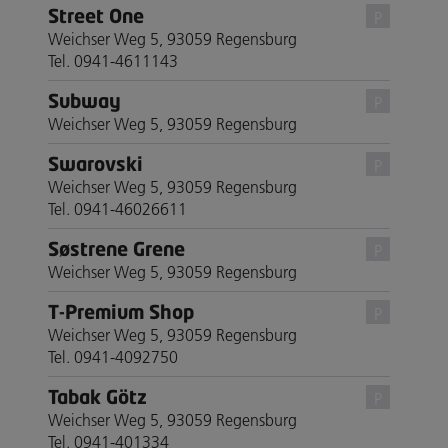
Street One
P
Weichser Weg 5, 93059 Regensburg
Tel. 0941-4611143
Subway
P
Weichser Weg 5, 93059 Regensburg
Swarovski
P
Weichser Weg 5, 93059 Regensburg
Tel. 0941-46026611
Søstrene Grene
P
Weichser Weg 5, 93059 Regensburg
T-Premium Shop
P
Weichser Weg 5, 93059 Regensburg
Tel. 0941-4092750
Tabak Götz
P
Weichser Weg 5, 93059 Regensburg
Tel. 0941-401334