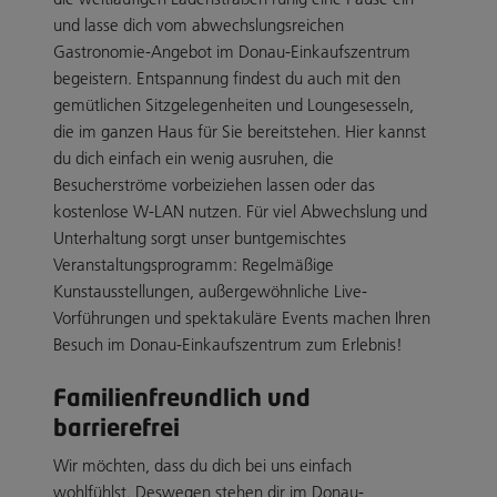
und lasse dich vom abwechslungsreichen
Gastronomie-Angebot im Donau-Einkaufszentrum
begeistern. Entspannung findest du auch mit den
gemütlichen Sitzgelegenheiten und Loungesesseln,
die im ganzen Haus für Sie bereitstehen. Hier kannst
du dich einfach ein wenig ausruhen, die
Besucherströme vorbeiziehen lassen oder das
kostenlose W-LAN nutzen. Für viel Abwechslung und
Unterhaltung sorgt unser buntgemischtes
Veranstaltungsprogramm: Regelmäßige
Kunstausstellungen, außergewöhnliche Live-
Vorführungen und spektakuläre Events machen Ihren
Besuch im Donau-Einkaufszentrum zum Erlebnis!
Familienfreundlich und
barrierefrei
Wir möchten, dass du dich bei uns einfach
wohlfühlst. Deswegen stehen dir im Donau-