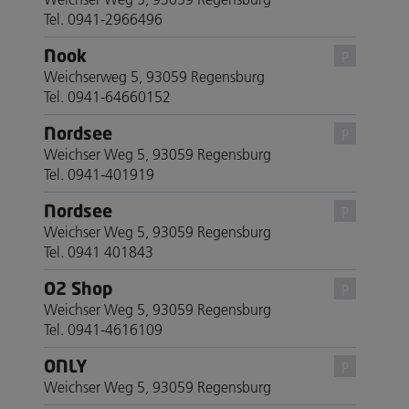
Tel. 0941-2966496
Nook
P
Weichserweg 5, 93059 Regensburg
Tel. 0941-64660152
Nordsee
P
Weichser Weg 5, 93059 Regensburg
Tel. 0941-401919
Nordsee
P
Weichser Weg 5, 93059 Regensburg
Tel. 0941 401843
O2 Shop
P
Weichser Weg 5, 93059 Regensburg
Tel. 0941-4616109
ONLY
P
Weichser Weg 5, 93059 Regensburg