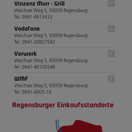
Vinzenz Murr - Grill
P
Weichser Weg 5, 93059 Regensburg
Tel. 0941-4613412
Vodafone
P
Weichser Weg 5, 93059 Regensburg
Tel. 0941-20827592
Vorwerk
P
Weichser Weg 5, 93059 Regensburg
Tel. 0941-46105548
WMF
P
Weichser Weg 5, 93059 Regensburg
Tel. 0941-4005-19
Regensburger Einkaufsstandorte