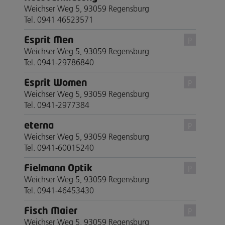
Weichser Weg 5, 93059 Regensburg
Tel. 0941 46523571
Esprit Men
P
Weichser Weg 5, 93059 Regensburg
Tel. 0941-29786840
Esprit Women
P
Weichser Weg 5, 93059 Regensburg
Tel. 0941-2977384
eterna
P
Weichser Weg 5, 93059 Regensburg
Tel. 0941-60015240
Fielmann Optik
P
Weichser Weg 5, 93059 Regensburg
Tel. 0941-46453430
Fisch Maier
P
Weichser Weg 5, 93059 Regensburg