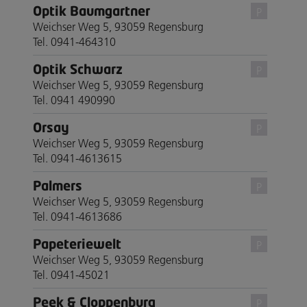
Optik Baumgartner
P
Weichser Weg 5, 93059 Regensburg
Tel. 0941-464310
Optik Schwarz
P
Weichser Weg 5, 93059 Regensburg
Tel. 0941 490990
Orsay
P
Weichser Weg 5, 93059 Regensburg
Tel. 0941-4613615
Palmers
P
Weichser Weg 5, 93059 Regensburg
Tel. 0941-4613686
Papeteriewelt
P
Weichser Weg 5, 93059 Regensburg
Tel. 0941-45021
Peek & Cloppenburg
P