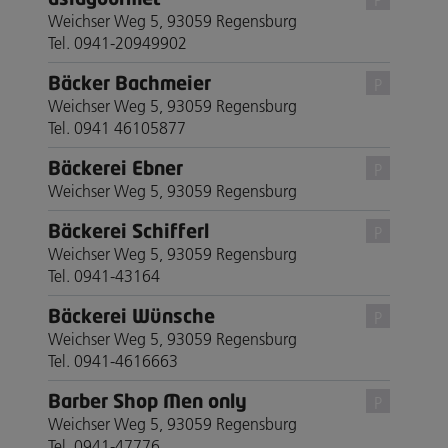
Weichser Weg 5, 93059 Regensburg
Tel. 0941-20949902
Bäcker Bachmeier
P
Weichser Weg 5, 93059 Regensburg
Tel. 0941 46105877
Bäckerei Ebner
P
Weichser Weg 5, 93059 Regensburg
Bäckerei Schifferl
P
Weichser Weg 5, 93059 Regensburg
Tel. 0941-43164
Bäckerei Wünsche
P
Weichser Weg 5, 93059 Regensburg
Tel. 0941-4616663
Barber Shop Men only
P
Weichser Weg 5, 93059 Regensburg
Tel. 0941-47776