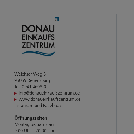
Weichser Weg 5
93059 Regensburg
Tel. 0941 4608-0
info@donaueinkaufszentrum.de
www.donaueinkaufszentrum.de
Instagram
und
Facebook
Öffnungszeiten:
Montag bis Samstag
9.00 Uhr – 20.00 Uhr