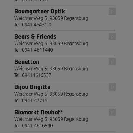
Baumgartner Optik
P
Weichser Weg 5, 93059 Regensburg
Tel. 0941 46431-0
Bears & Friends
P
Weichser Weg 5, 93059 Regensburg
Tel. 0941-4611440
Benetton
P
Weichser Weg 5, 93059 Regensburg
Tel. 09414616537
Bijou Brigitte
P
Weichser Weg 5, 93059 Regensburg
Tel. 0941-47715
Biomarkt Neuhoff
P
Weichser Weg 5, 93059 Regensburg
Tel. 0941-4616540