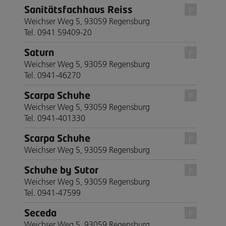
Sanitätsfachhaus Reiss
P
Weichser Weg 5, 93059 Regensburg
Tel. 0941 59409-20
Saturn
P
Weichser Weg 5, 93059 Regensburg
Tel. 0941-46270
Scarpa Schuhe
P
Weichser Weg 5, 93059 Regensburg
Tel. 0941-401330
Scarpa Schuhe
P
Weichser Weg 5, 93059 Regensburg
Schuhe by Sutor
P
Weichser Weg 5, 93059 Regensburg
Tel. 0941-47599
Seceda
P
Weichser Weg 5, 93059 Regensburg