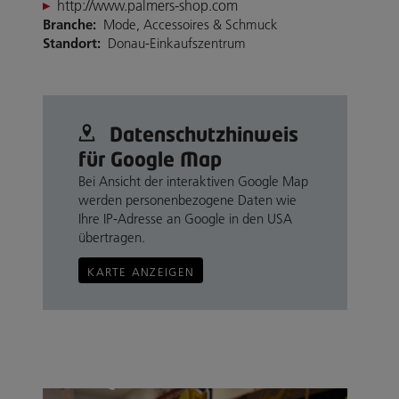
http://www.palmers-shop.com
Branche:
Mode, Accessoires & Schmuck
Standort:
Donau-Einkaufszentrum
Datenschutz­hinweis
für Google Map
Bei Ansicht der interaktiven Google Map
werden personenbezogene Daten wie
Ihre IP-Adresse an Google in den USA
übertragen.
KARTE ANZEIGEN