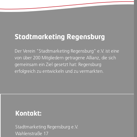
Stadtmarketing Regensburg
Der Verein "Stadtmarketing Regensburg" e.V. ist eine
von über 200 Mitgliedern getragene Allianz, die sich
gemeinsam ein Ziel gesetzt hat: Regensburg
erfolgreich zu entwickeln und zu vermarkten.
Kontakt:
Stadtmarketing Regensburg e.V.
Wahlenstraße 17