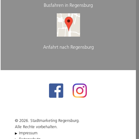
Busfahren in Regensburg
Anfahrt nach Regensburg
© 2026. Stadtmarketing Regensburg.
Alle Rechte vorbehalten.
Impressum