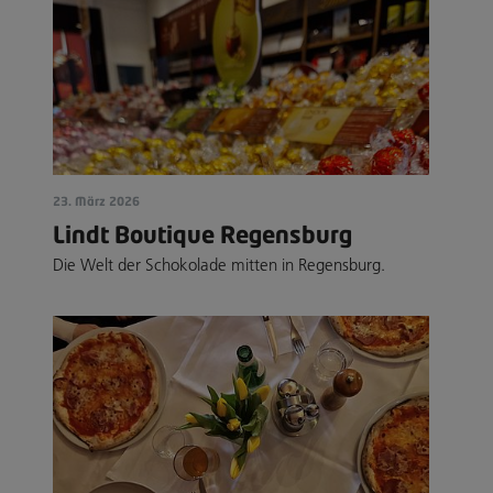
23. März 2026
Lindt Boutique Regensburg
Die Welt der Schokolade mitten in Regensburg.