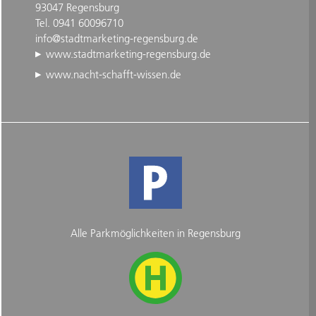
93047 Regensburg
Tel. 0941 60096710
info@stadtmarketing-regensburg.de
www.stadtmarketing-regensburg.de
www.nacht-schafft-wissen.de
Alle Parkmöglichkeiten in Regensburg