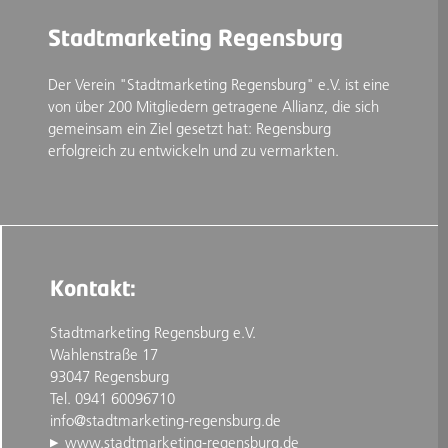
Stadtmarketing Regensburg
Der Verein "Stadtmarketing Regensburg" e.V. ist eine
von über 200 Mitgliedern getragene Allianz, die sich
gemeinsam ein Ziel gesetzt hat: Regensburg
erfolgreich zu entwickeln und zu vermarkten.
Kontakt:
Stadtmarketing Regensburg e.V.
Wahlenstraße 17
93047 Regensburg
Tel. 0941 60096710
info@stadtmarketing-regensburg.de
www.stadtmarketing-regensburg.de