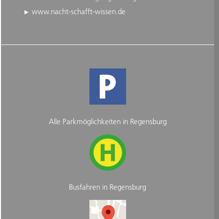
www.nacht-schafft-wissen.de
Alle Parkmöglichkeiten in Regensburg
Busfahren in Regensburg