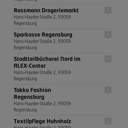
Rossmann Drogeriemarkt
P
Hans-Hayder-Straße 2, 93059
Regensburg
Sparkasse Regensburg
P
Hans-Hayder-Straße 2, 93059
Regensburg
Stadtteilbücherei Nord im
P
ALEX-Center
Hans-Hayder-Straße 2, 93059
Regensburg
Takko Fashion
P
Regensburg
Hans-Hayder-Straße 2, 93059
Regensburg
Textilpflege Huhnholz
P
Hans-Hayder-Straße 2, 93059