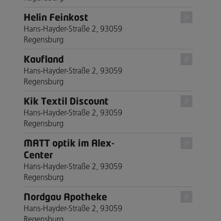
Helin Feinkost
P
Hans-Hayder-Straße 2, 93059
Regensburg
Kaufland
P
Hans-Hayder-Straße 2, 93059
Regensburg
Kik Textil Discount
P
Hans-Hayder-Straße 2, 93059
Regensburg
MATT optik im Alex-
P
Center
Hans-Hayder-Straße 2, 93059
Regensburg
Nordgau Apotheke
P
Hans-Hayder-Straße 2, 93059
Regensburg