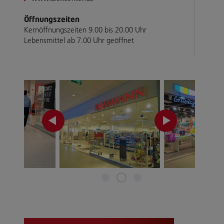
Öffnungszeiten
Kernöffnungszeiten 9.00 bis 20.00 Uhr
Lebensmittel ab 7.00 Uhr geöffnet