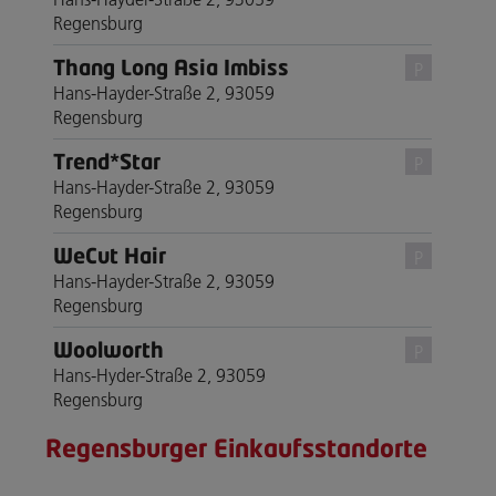
Regensburg
Thang Long Asia Imbiss
P
Hans-Hayder-Straße 2, 93059
Regensburg
Trend*Star
P
Hans-Hayder-Straße 2, 93059
Regensburg
WeCut Hair
P
Hans-Hayder-Straße 2, 93059
Regensburg
Woolworth
P
Hans-Hyder-Straße 2, 93059
Regensburg
Regensburger Einkaufsstandorte