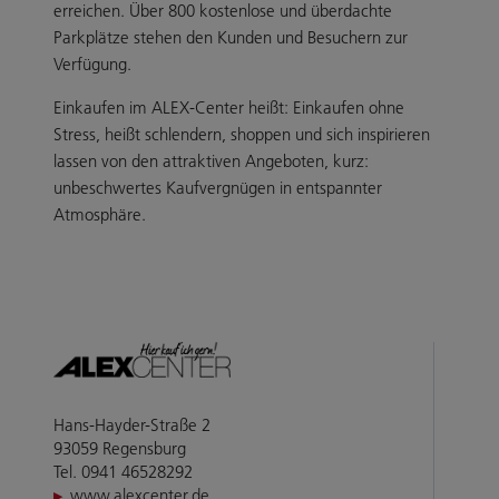
erreichen. Über 800 kostenlose und überdachte
Parkplätze stehen den Kunden und Besuchern zur
Verfügung.
Einkaufen im ALEX-Center heißt: Einkaufen ohne
Stress, heißt schlendern, shoppen und sich inspirieren
lassen von den attraktiven Angeboten, kurz:
unbeschwertes Kaufvergnügen in entspannter
Atmosphäre.
Hans-Hayder-Straße 2
93059 Regensburg
Tel. 0941 46528292
www.alexcenter.de