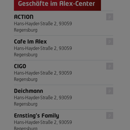
Geschäfte im Alex-Center
ACTION
P
Hans-Hayder-Straße 2, 93059
Regensburg
Cafe Im Alex
P
Hans-Hayder-Straße 2, 93059
Regensburg
CIGO
P
Hans-Hayder-Straße 2, 93059
Regensburg
Deichmann
P
Hans-Hayder-Straße 2, 93059
Regensburg
Ernsting's Family
P
Hans-Hayder-Straße 2, 93059
Regensburg