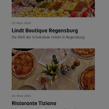
23. März 2026
Lindt Boutique Regensburg
Die Welt der Schokolade mitten in Regensburg.
19. März 2026
Ristorante Tiziano