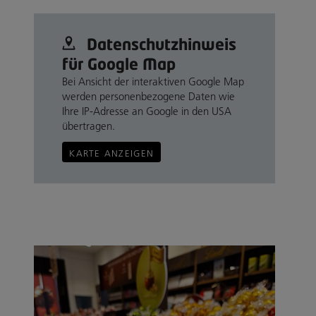
Datenschutz­hinweis
für Google Map
Bei Ansicht der interaktiven Google Map
werden personenbezogene Daten wie
Ihre IP-Adresse an Google in den USA
übertragen.
KARTE ANZEIGEN