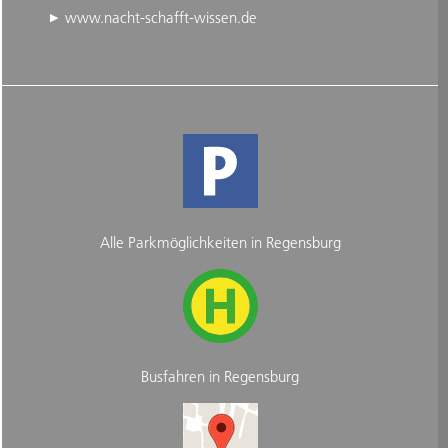
www.nacht-schafft-wissen.de
Alle Parkmöglichkeiten in Regensburg
Busfahren in Regensburg