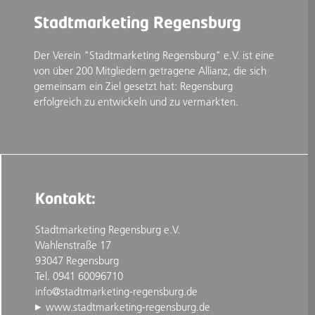
Stadtmarketing Regensburg
Der Verein "Stadtmarketing Regensburg" e.V. ist eine
von über 200 Mitgliedern getragene Allianz, die sich
gemeinsam ein Ziel gesetzt hat: Regensburg
erfolgreich zu entwickeln und zu vermarkten.
Kontakt:
Stadtmarketing Regensburg e.V.
Wahlenstraße 17
93047 Regensburg
Tel. 0941 60096710
info@stadtmarketing-regensburg.de
www.stadtmarketing-regensburg.de