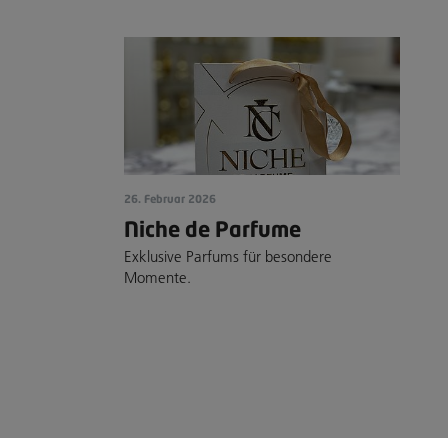
26. Februar 2026
Niche de Parfume
Exklusive Parfums für besondere
Momente.