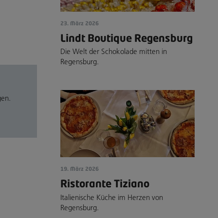
23. März 2026
Lindt Boutique Regensburg
Die Welt der Schokolade mitten in
Regensburg.
gen.
19. März 2026
Ristorante Tiziano
Italienische Küche im Herzen von
Regensburg.