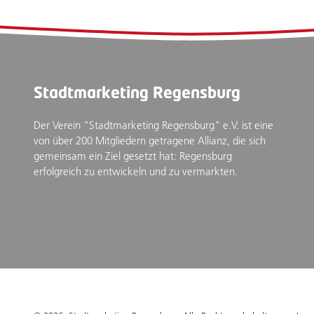
Stadtmarketing Regensburg
Der Verein "Stadtmarketing Regensburg" e.V. ist eine
von über 200 Mitgliedern getragene Allianz, die sich
gemeinsam ein Ziel gesetzt hat: Regensburg
erfolgreich zu entwickeln und zu vermarkten.