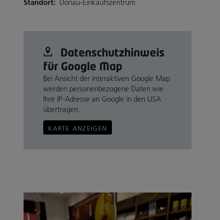
Standort:
Donau-Einkaufszentrum
Datenschutz­hinweis
für Google Map
Bei Ansicht der interaktiven Google Map
werden personenbezogene Daten wie
Ihre IP-Adresse an Google in den USA
übertragen.
KARTE ANZEIGEN