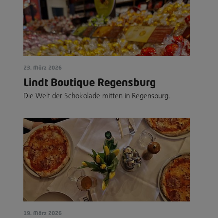
23. März 2026
Lindt Boutique Regensburg
Die Welt der Schokolade mitten in Regensburg.
19. März 2026