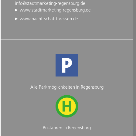
info@stadtmarketing-regensburg.de
www.stadtmarketing-regensburg.de
www.nacht-schafft-wissen.de
Alle Parkmöglichkeiten in Regensburg
Busfahren in Regensburg