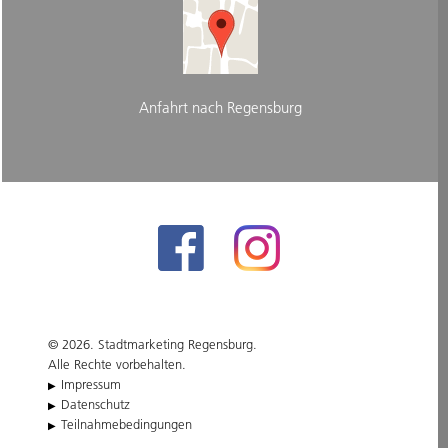
Anfahrt nach Regensburg
© 2026. Stadtmarketing Regensburg.
Alle Rechte vorbehalten.
Impressum
Datenschutz
Teilnahmebedingungen