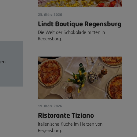
23. März 2026
Lindt Boutique Regensburg
Die Welt der Schokolade mitten in
Regensburg.
gen.
19. März 2026
Ristorante Tiziano
Italienische Küche im Herzen von
Regensburg.