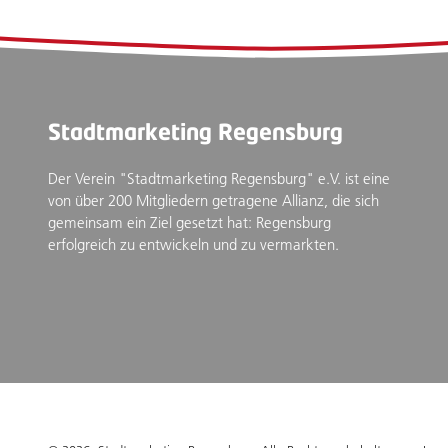
Stadtmarketing Regensburg
Der Verein "Stadtmarketing Regensburg" e.V. ist eine
von über 200 Mitgliedern getragene Allianz, die sich
gemeinsam ein Ziel gesetzt hat: Regensburg
erfolgreich zu entwickeln und zu vermarkten.