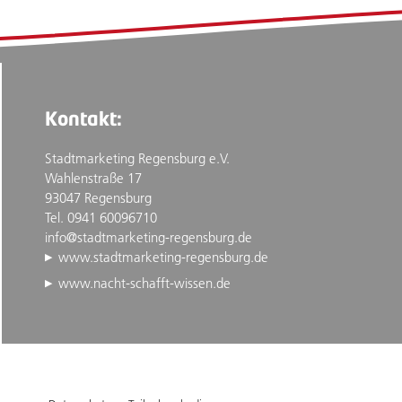
Kontakt:
Stadtmarketing Regensburg e.V.
Wahlenstraße 17
93047 Regensburg
Tel. 0941 60096710
info@stadtmarketing-regensburg.de
www.stadtmarketing-regensburg.de
www.nacht-schafft-wissen.de