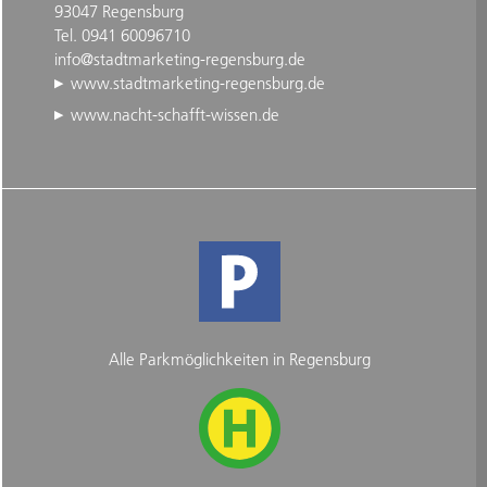
93047 Regensburg
Tel. 0941 60096710
info@stadtmarketing-regensburg.de
www.stadtmarketing-regensburg.de
www.nacht-schafft-wissen.de
Alle Parkmöglichkeiten in Regensburg