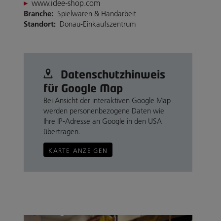
www.idee-shop.com
Branche:
Spielwaren & Handarbeit
Standort:
Donau-Einkaufszentrum
Datenschutz­hinweis
für Google Map
Bei Ansicht der interaktiven Google Map
werden personenbezogene Daten wie
Ihre IP-Adresse an Google in den USA
übertragen.
KARTE ANZEIGEN