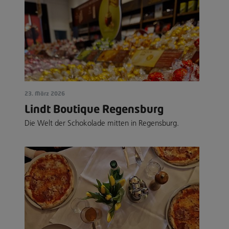
23. März 2026
Lindt Boutique Regensburg
Die Welt der Schokolade mitten in Regensburg.