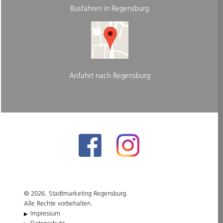
Busfahren in Regensburg
Anfahrt nach Regensburg
© 2026. Stadtmarketing Regensburg.
Alle Rechte vorbehalten.
Impressum