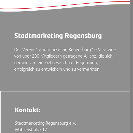
Stadtmarketing Regensburg
Der Verein "Stadtmarketing Regensburg" e.V. ist eine
von über 200 Mitgliedern getragene Allianz, die sich
gemeinsam ein Ziel gesetzt hat: Regensburg
erfolgreich zu entwickeln und zu vermarkten.
Kontakt:
Stadtmarketing Regensburg e.V.
Wahlenstraße 17