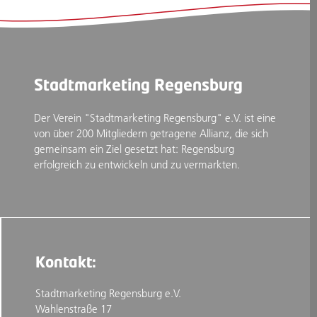
Stadtmarketing Regensburg
Der Verein "Stadtmarketing Regensburg" e.V. ist eine
von über 200 Mitgliedern getragene Allianz, die sich
gemeinsam ein Ziel gesetzt hat: Regensburg
erfolgreich zu entwickeln und zu vermarkten.
Kontakt:
Stadtmarketing Regensburg e.V.
Wahlenstraße 17