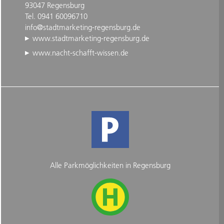
93047 Regensburg
Tel. 0941 60096710
info@stadtmarketing-regensburg.de
www.stadtmarketing-regensburg.de
www.nacht-schafft-wissen.de
Alle Parkmöglichkeiten in Regensburg