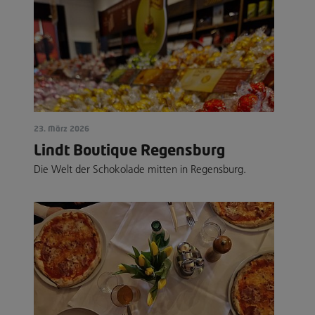
23. März 2026
Lindt Boutique Regensburg
Die Welt der Schokolade mitten in Regensburg.