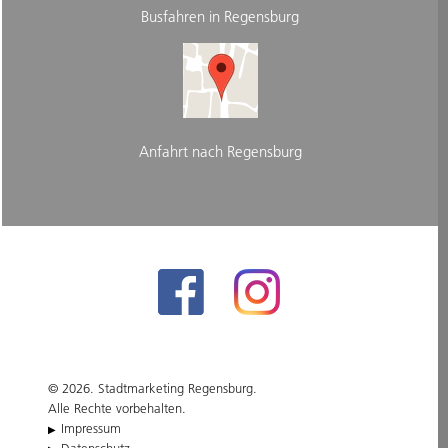
Busfahren in Regensburg
Anfahrt nach Regensburg
© 2026. Stadtmarketing Regensburg.
Alle Rechte vorbehalten.
Impressum