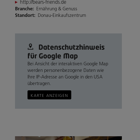
http://bears-friends.de
Branche:
Ernährung & Genuss
Standort:
Donau-Einkaufszentrum
Datenschutz­hinweis
für Google Map
Bei Ansicht der interaktiven Google Map
werden personenbezogene Daten wie
Ihre IP-Adresse an Google in den USA
übertragen.
KARTE ANZEIGEN