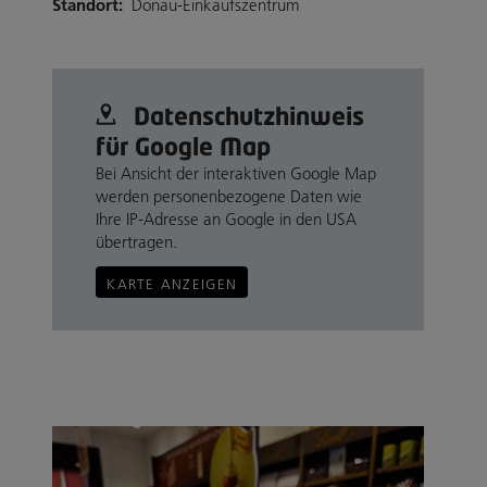
Standort:
Donau-Einkaufszentrum
Datenschutz­hinweis
für Google Map
Bei Ansicht der interaktiven Google Map
werden personenbezogene Daten wie
Ihre IP-Adresse an Google in den USA
übertragen.
KARTE ANZEIGEN