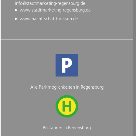
info@stadtmarketing-regensburg.de
www.stadtmarketing-regensburg.de
www.nacht-schafft-wissen.de
Alle Parkmöglichkeiten in Regensburg
Busfahren in Regensburg