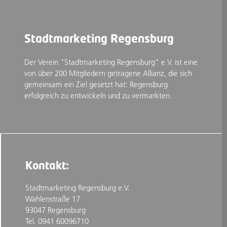
Stadtmarketing Regensburg
Der Verein "Stadtmarketing Regensburg" e.V. ist eine
von über 200 Mitgliedern getragene Allianz, die sich
gemeinsam ein Ziel gesetzt hat: Regensburg
erfolgreich zu entwickeln und zu vermarkten.
Kontakt:
Stadtmarketing Regensburg e.V.
Wahlenstraße 17
93047 Regensburg
Tel. 0941 60096710