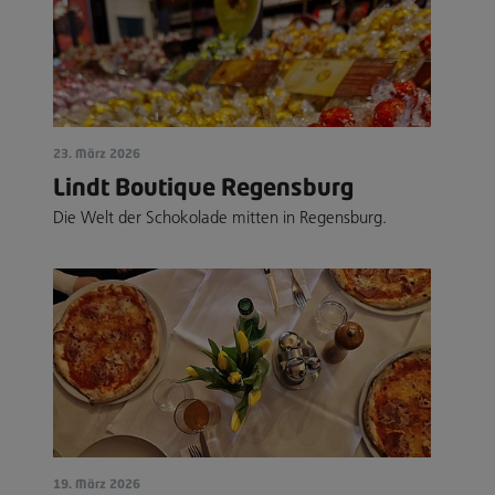
23. März 2026
Lindt Boutique Regensburg
Die Welt der Schokolade mitten in Regensburg.
19. März 2026