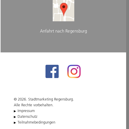
Anfahrt nach Regensburg
© 2026. Stadtmarketing Regensburg.
Alle Rechte vorbehalten.
Impressum
Datenschutz
Teilnahmebedingungen