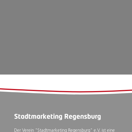
Stadtmarketing Regensburg
Der Verein "Stadtmarketing Regensburg" e.V. ist eine