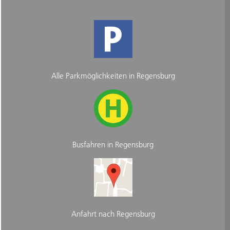
Alle Parkmöglichkeiten in Regensburg
Busfahren in Regensburg
Anfahrt nach Regensburg