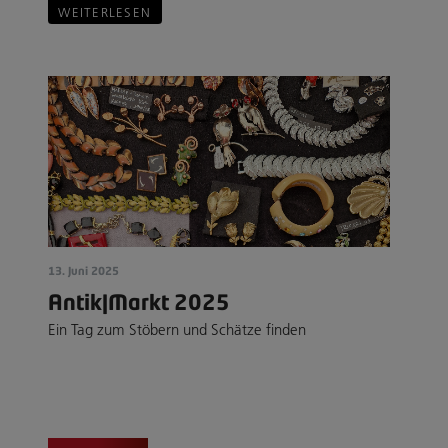
WEITERLESEN
13. Juni 2025
Antik|Markt 2025
Ein Tag zum Stöbern und Schätze finden