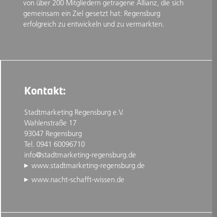
von über 200 Mitgliedern getragene Allianz, die sich
gemeinsam ein Ziel gesetzt hat: Regensburg
erfolgreich zu entwickeln und zu vermarkten.
Kontakt:
Stadtmarketing Regensburg e.V.
Wahlenstraße 17
93047 Regensburg
Tel. 0941 60096710
info@stadtmarketing-regensburg.de
www.stadtmarketing-regensburg.de
www.nacht-schafft-wissen.de