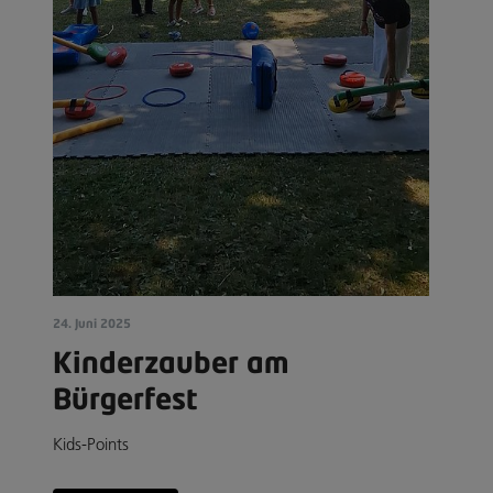
24. Juni 2025
Kinderzauber am
Bürgerfest
Kids-Points