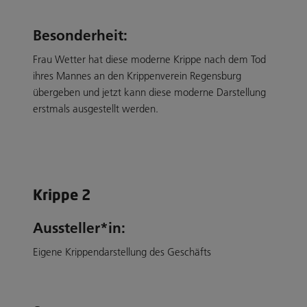
Besonderheit:
Frau Wetter hat diese moderne Krippe nach dem Tod
ihres Mannes an den Krippenverein Regensburg
übergeben und jetzt kann diese moderne Darstellung
erstmals ausgestellt werden.
Krippe 2
Aussteller*in:
Eigene Krippendarstellung des Geschäfts