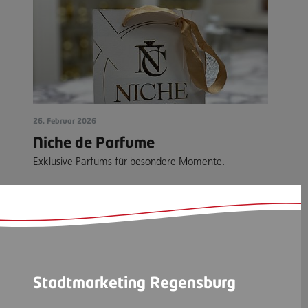
26. Februar 2026
Niche de Parfume
Exklusive Parfums für besondere Momente.
Stadtmarketing Regensburg