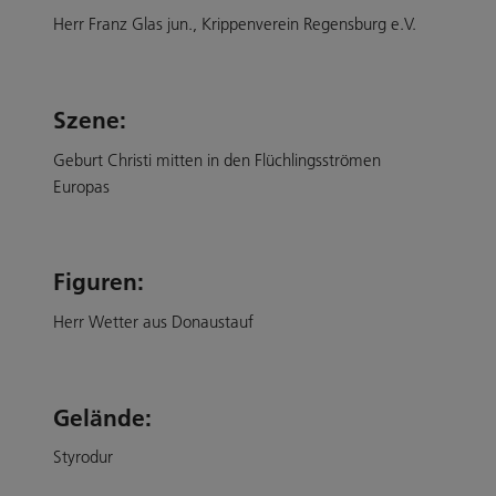
Herr Franz Glas jun., Krippenverein Regensburg e.V.
Szene:
Geburt Christi mitten in den Flüchlingsströmen
Europas
Figuren:
Herr Wetter aus Donaustauf
Gelände:
Styrodur