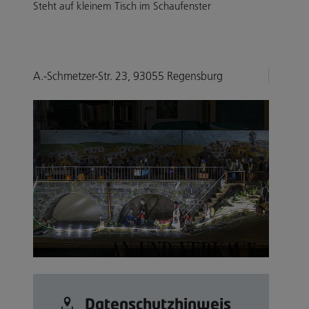
Steht auf kleinem Tisch im Schaufenster
A.-Schmetzer-Str. 23, 93055 Regensburg
Datenschutz­hinweis