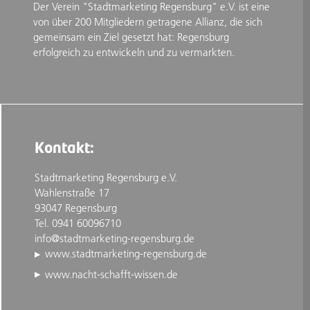
Der Verein "Stadtmarketing Regensburg" e.V. ist eine
von über 200 Mitgliedern getragene Allianz, die sich
gemeinsam ein Ziel gesetzt hat: Regensburg
erfolgreich zu entwickeln und zu vermarkten.
Kontakt:
Stadtmarketing Regensburg e.V.
Wahlenstraße 17
93047 Regensburg
Tel. 0941 60096710
info@stadtmarketing-regensburg.de
www.stadtmarketing-regensburg.de
www.nacht-schafft-wissen.de