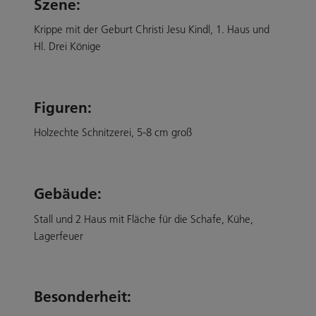
Szene:
Krippe mit der Geburt Christi Jesu Kindl, 1. Haus und
Hl. Drei Könige
Figuren:
Holzechte Schnitzerei, 5-8 cm groß
Gebäude:
Stall und 2 Haus mit Fläche für die Schafe, Kühe,
Lagerfeuer
Besonderheit: