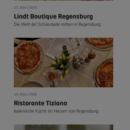
23. März 2026
Lindt Boutique Regensburg
Die Welt der Schokolade mitten in Regensburg.
19. März 2026
Ristorante Tiziano
Italienische Küche im Herzen von Regensburg.