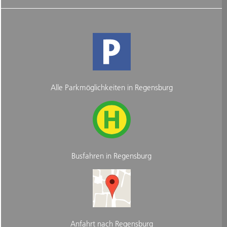
Alle Parkmöglichkeiten in Regensburg
Busfahren in Regensburg
Anfahrt nach Regensburg