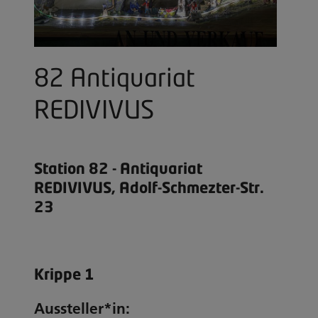
82 Antiquariat
REDIVIVUS
Station 82 - Antiquariat
REDIVIVUS, Adolf-Schmezter-Str.
23
Krippe 1
Aussteller*in: