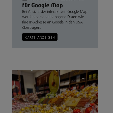
für Google Map
Bei Ansicht der interaktiven Google Map
werden personenbezogene Daten wie
Ihre IP-Adresse an Google in den USA
übertragen.
KARTE ANZEIGEN