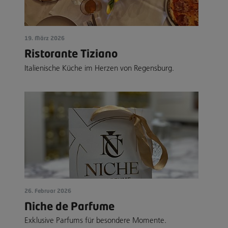
19. März 2026
Ristorante Tiziano
Italienische Küche im Herzen von Regensburg.
26. Februar 2026
Niche de Parfume
Exklusive Parfums für besondere Momente.