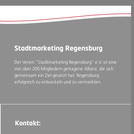
Stadtmarketing Regensburg
Der Verein "Stadtmarketing Regensburg" e.V. ist eine
von über 200 Mitgliedern getragene Allianz, die sich
gemeinsam ein Ziel gesetzt hat: Regensburg
erfolgreich zu entwickeln und zu vermarkten.
Kontakt: