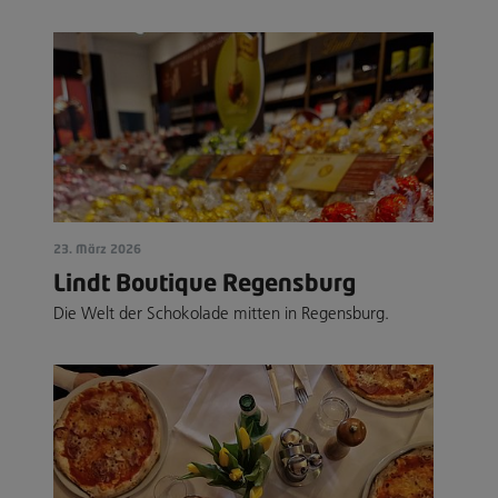
23. März 2026
Lindt Boutique Regensburg
Die Welt der Schokolade mitten in Regensburg.