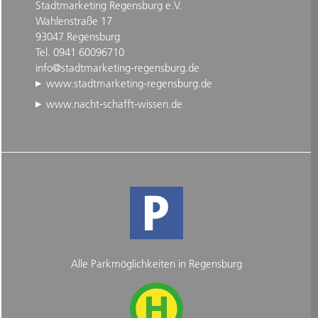
Stadtmarketing Regensburg e.V.
Wahlenstraße 17
93047 Regensburg
Tel. 0941 60096710
info@stadtmarketing-regensburg.de
www.stadtmarketing-regensburg.de
www.nacht-schafft-wissen.de
Alle Parkmöglichkeiten in Regensburg