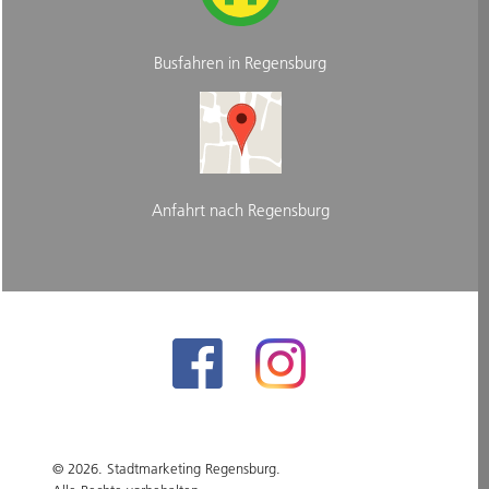
Busfahren in Regensburg
Anfahrt nach Regensburg
© 2026. Stadtmarketing Regensburg.