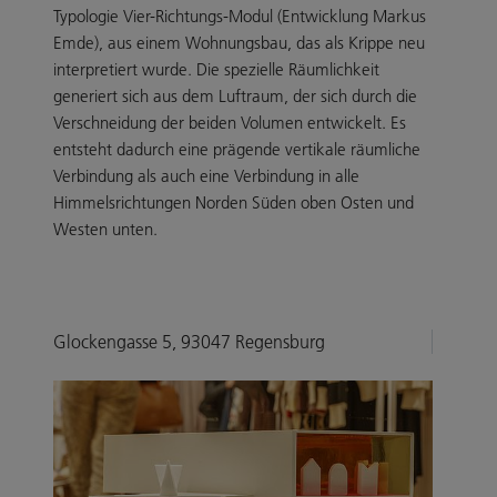
Typologie Vier-Richtungs-Modul (Entwicklung Markus
Emde), aus einem Wohnungsbau, das als Krippe neu
interpretiert wurde. Die spezielle Räumlichkeit
generiert sich aus dem Luftraum, der sich durch die
Verschneidung der beiden Volumen entwickelt. Es
entsteht dadurch eine prägende vertikale räumliche
Verbindung als auch eine Verbindung in alle
Himmelsrichtungen Norden Süden oben Osten und
Westen unten.
Glockengasse 5, 93047 Regensburg