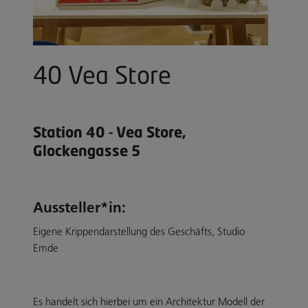
40 Vea Store
Station 40 - Vea Store,
Glockengasse 5
Aussteller*in:
Eigene Krippendarstellung des Geschäfts, Studio
Emde
Es handelt sich hierbei um ein Architektur Modell der