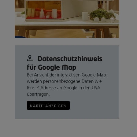
Datenschutz­hinweis
für Google Map
Bei Ansicht der interaktiven Google Map
werden personenbezogene Daten wie
Ihre IP-Adresse an Google in den USA
übertragen.
KARTE ANZEIGEN