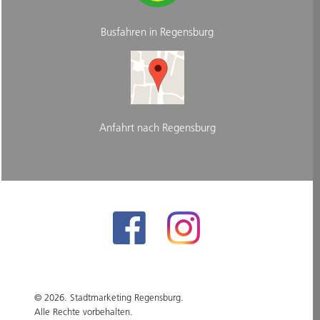
Busfahren in Regensburg
Anfahrt nach Regensburg
© 2026. Stadtmarketing Regensburg.
Alle Rechte vorbehalten.