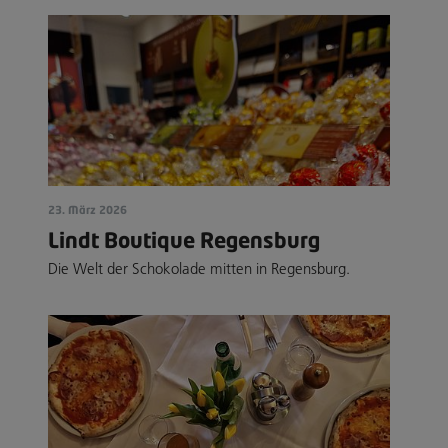
23. März 2026
Lindt Boutique Regensburg
Die Welt der Schokolade mitten in Regensburg.