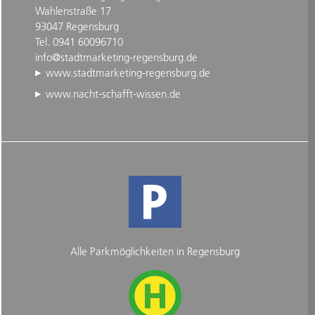
Wahlenstraße 17
93047 Regensburg
Tel. 0941 60096710
info@stadtmarketing-regensburg.de
www.stadtmarketing-regensburg.de
www.nacht-schafft-wissen.de
Alle Parkmöglichkeiten in Regensburg