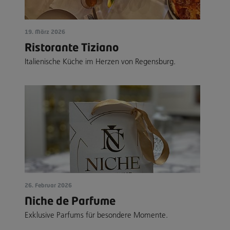
19. März 2026
Ristorante Tiziano
Italienische Küche im Herzen von Regensburg.
26. Februar 2026
Niche de Parfume
Exklusive Parfums für besondere Momente.