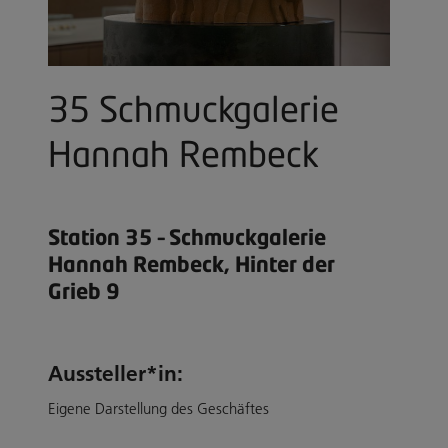
35 Schmuckgalerie
Hannah Rembeck
Station 35 – Schmuckgalerie
Hannah Rembeck, Hinter der
Grieb 9
Aussteller*in:
Eigene Darstellung des Geschäftes