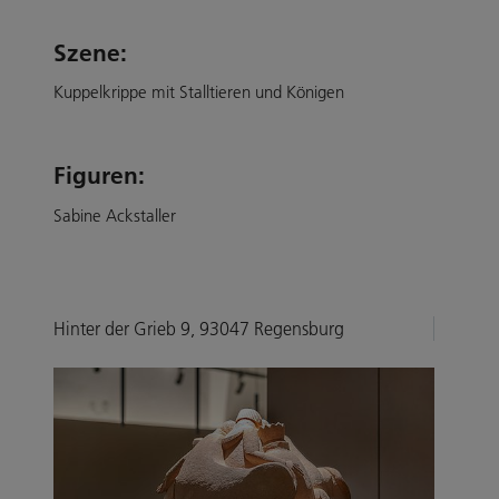
Szene:
Kuppelkrippe mit Stalltieren und Königen
Figuren:
Sabine Ackstaller
Hinter der Grieb 9, 93047 Regensburg