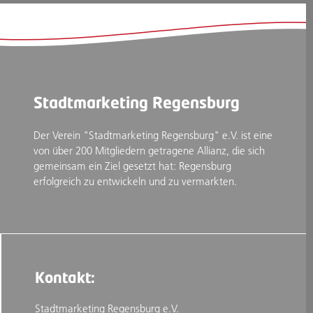
Stadtmarketing Regensburg
Der Verein "Stadtmarketing Regensburg" e.V. ist eine
von über 200 Mitgliedern getragene Allianz, die sich
gemeinsam ein Ziel gesetzt hat: Regensburg
erfolgreich zu entwickeln und zu vermarkten.
Kontakt:
Stadtmarketing Regensburg e.V.