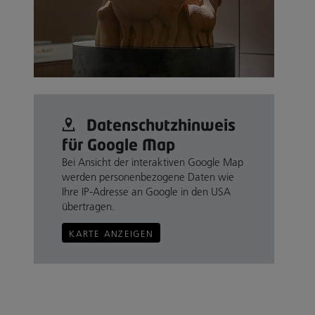
Datenschutz­hinweis
für Google Map
Bei Ansicht der interaktiven Google Map
werden personenbezogene Daten wie
Ihre IP-Adresse an Google in den USA
übertragen.
KARTE ANZEIGEN