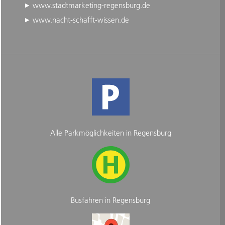
www.stadtmarketing-regensburg.de
www.nacht-schafft-wissen.de
Alle Parkmöglichkeiten in Regensburg
Busfahren in Regensburg