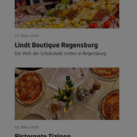
23. März 2026
Lindt Boutique Regensburg
Die Welt der Schokolade mitten in Regensburg.
19. März 2026
Ristorante Tiziano