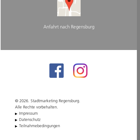
Anfahrt nach Regensburg
© 2026. Stadtmarketing Regensburg.
Alle Rechte vorbehalten.
Impressum
Datenschutz
Teilnahmebedingungen