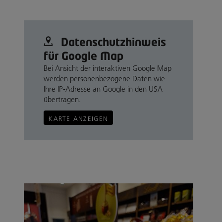
Datenschutz­hinweis
für Google Map
Bei Ansicht der interaktiven Google Map
werden personenbezogene Daten wie
Ihre IP-Adresse an Google in den USA
übertragen.
KARTE ANZEIGEN