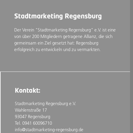
Stadtmarketing Regensburg
Der Verein "Stadtmarketing Regensburg" e.V. ist eine
von über 200 Mitgliedern getragene Allianz, die sich
gemeinsam ein Ziel gesetzt hat: Regensburg
erfolgreich zu entwickeln und zu vermarkten.
Kontakt:
Stadtmarketing Regensburg e.V.
Wahlenstraße 17
93047 Regensburg
Tel. 0941 60096710
info@stadtmarketing-regensburg.de