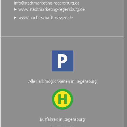
info@stadtmarketing-regensburg.de
www.stadtmarketing-regensburg.de
www.nacht-schafft-wissen.de
Alle Parkmöglichkeiten in Regensburg
Busfahren in Regensburg