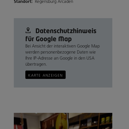
Standort:
Regensburg Arcaden
Datenschutz­hinweis
für Google Map
Bei Ansicht der interaktiven Google Map
werden personenbezogene Daten wie
Ihre IP-Adresse an Google in den USA
übertragen.
KARTE ANZEIGEN