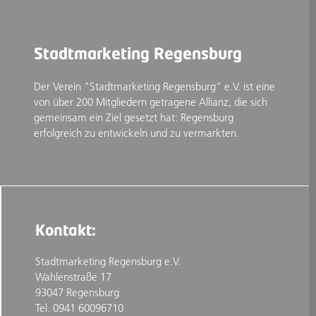
Stadtmarketing Regensburg
Der Verein "Stadtmarketing Regensburg" e.V. ist eine
von über 200 Mitgliedern getragene Allianz, die sich
gemeinsam ein Ziel gesetzt hat: Regensburg
erfolgreich zu entwickeln und zu vermarkten.
Kontakt:
Stadtmarketing Regensburg e.V.
Wahlenstraße 17
93047 Regensburg
Tel. 0941 60096710