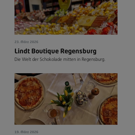
23. März 2026
Lindt Boutique Regensburg
Die Welt der Schokolade mitten in Regensburg.
19. März 2026