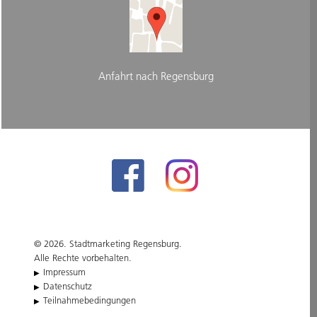
Anfahrt nach Regensburg
© 2026. Stadtmarketing Regensburg.
Alle Rechte vorbehalten.
Impressum
Datenschutz
Teilnahmebedingungen