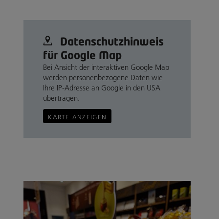
Datenschutz­hinweis
für Google Map
Bei Ansicht der interaktiven Google Map
werden personenbezogene Daten wie
Ihre IP-Adresse an Google in den USA
übertragen.
KARTE ANZEIGEN