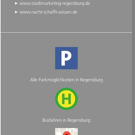
www.stadtmarketing-regensburg.de
www.nacht-schafft-wissen.de
Alle Parkmöglichkeiten in Regensburg
Busfahren in Regensburg