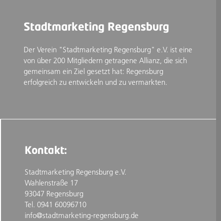
Stadtmarketing Regensburg
Der Verein "Stadtmarketing Regensburg" e.V. ist eine
von über 200 Mitgliedern getragene Allianz, die sich
gemeinsam ein Ziel gesetzt hat: Regensburg
erfolgreich zu entwickeln und zu vermarkten.
Kontakt:
Stadtmarketing Regensburg e.V.
Wahlenstraße 17
93047 Regensburg
Tel. 0941 60096710
info@stadtmarketing-regensburg.de