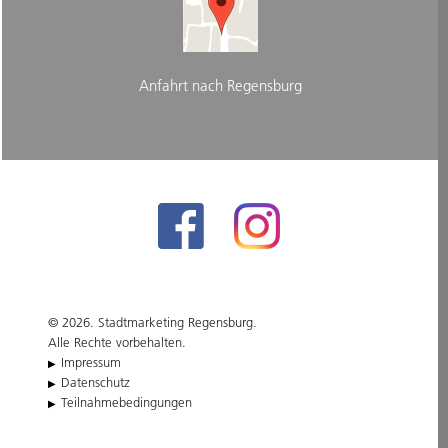
Anfahrt nach Regensburg
© 2026. Stadtmarketing Regensburg.
Alle Rechte vorbehalten.
Impressum
Datenschutz
Teilnahmebedingungen