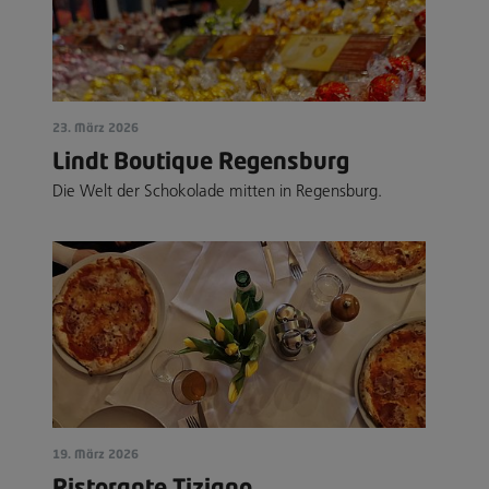
23. März 2026
Lindt Boutique Regensburg
Die Welt der Schokolade mitten in Regensburg.
19. März 2026
Ristorante Tiziano