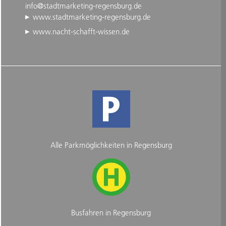
info@stadtmarketing-regensburg.de
www.stadtmarketing-regensburg.de
www.nacht-schafft-wissen.de
Alle Parkmöglichkeiten in Regensburg
Busfahren in Regensburg