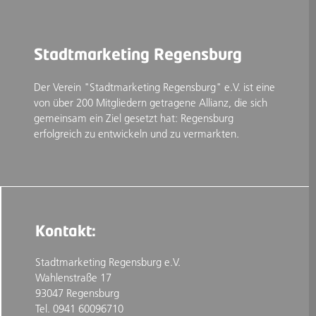
Stadtmarketing Regensburg
Der Verein "Stadtmarketing Regensburg" e.V. ist eine
von über 200 Mitgliedern getragene Allianz, die sich
gemeinsam ein Ziel gesetzt hat: Regensburg
erfolgreich zu entwickeln und zu vermarkten.
Kontakt:
Stadtmarketing Regensburg e.V.
Wahlenstraße 17
93047 Regensburg
Tel. 0941 60096710