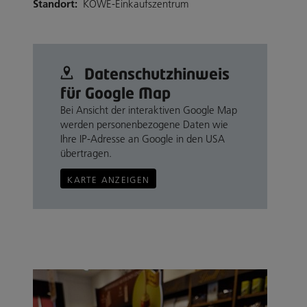
Standort:
KÖWE-Einkaufszentrum
Datenschutz­hinweis
für Google Map
Bei Ansicht der interaktiven Google Map
werden personenbezogene Daten wie
Ihre IP-Adresse an Google in den USA
übertragen.
KARTE ANZEIGEN