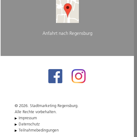
Anfahrt nach Regensburg
© 2026. Stadtmarketing Regensburg.
Alle Rechte vorbehalten.
Impressum
Datenschutz
Teilnahmebedingungen