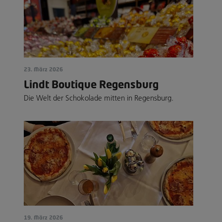
23. März 2026
Lindt Boutique Regensburg
Die Welt der Schokolade mitten in Regensburg.
19. März 2026