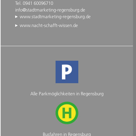
Tel. 0941 60096710
info@stadtmarketing-regensburg.de
www.stadtmarketing-regensburg.de
www.nacht-schafft-wissen.de
Alle Parkmöglichkeiten in Regensburg
Busfahren in Regensburg