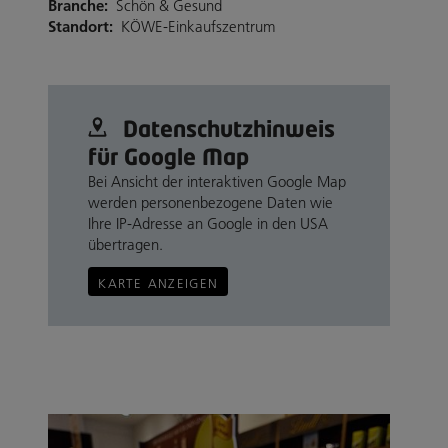
Branche:
Schön & Gesund
Standort:
KÖWE-Einkaufszentrum
Datenschutz­hinweis
für Google Map
Bei Ansicht der interaktiven Google Map
werden personenbezogene Daten wie
Ihre IP-Adresse an Google in den USA
übertragen.
KARTE ANZEIGEN