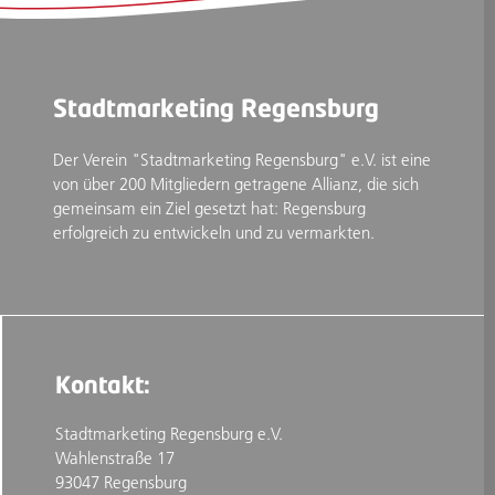
Stadtmarketing Regensburg
Der Verein "Stadtmarketing Regensburg" e.V. ist eine
von über 200 Mitgliedern getragene Allianz, die sich
gemeinsam ein Ziel gesetzt hat: Regensburg
erfolgreich zu entwickeln und zu vermarkten.
Kontakt:
Stadtmarketing Regensburg e.V.
Wahlenstraße 17
93047 Regensburg