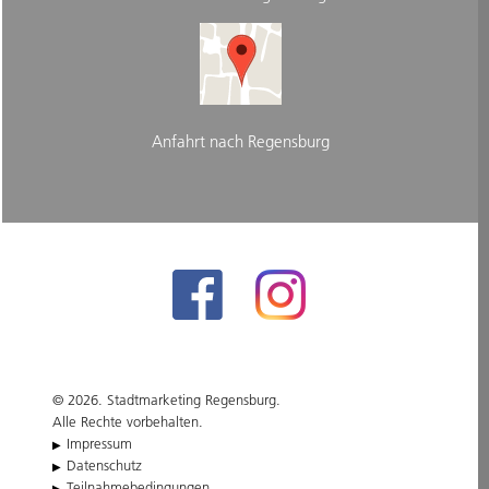
Anfahrt nach Regensburg
© 2026. Stadtmarketing Regensburg.
Alle Rechte vorbehalten.
Impressum
Datenschutz
Teilnahmebedingungen