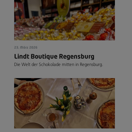
23. März 2026
Lindt Boutique Regensburg
Die Welt der Schokolade mitten in Regensburg.