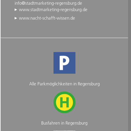
info@stadtmarketing-regensburg.de
www.stadtmarketing-regensburg.de
www.nacht-schafft-wissen.de
Alle Parkmöglichkeiten in Regensburg
Busfahren in Regensburg