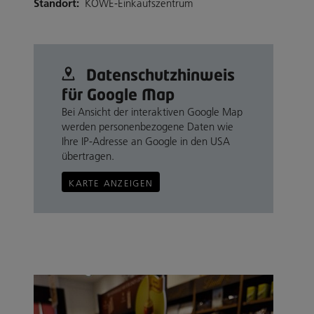
Standort:
KÖWE-Einkaufszentrum
Datenschutz­hinweis
für Google Map
Bei Ansicht der interaktiven Google Map
werden personenbezogene Daten wie
Ihre IP-Adresse an Google in den USA
übertragen.
KARTE ANZEIGEN