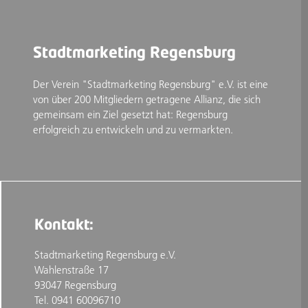
Stadtmarketing Regensburg
Der Verein "Stadtmarketing Regensburg" e.V. ist eine
von über 200 Mitgliedern getragene Allianz, die sich
gemeinsam ein Ziel gesetzt hat: Regensburg
erfolgreich zu entwickeln und zu vermarkten.
Kontakt:
Stadtmarketing Regensburg e.V.
Wahlenstraße 17
93047 Regensburg
Tel. 0941 60096710