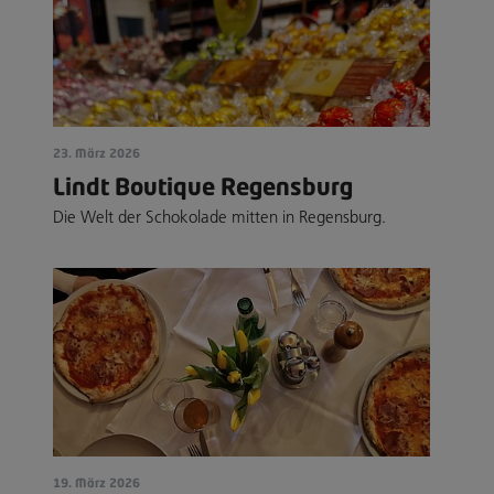
23. März 2026
Lindt Boutique Regensburg
Die Welt der Schokolade mitten in Regensburg.
19. März 2026