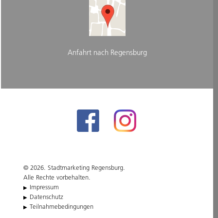
Anfahrt nach Regensburg
© 2026. Stadtmarketing Regensburg.
Alle Rechte vorbehalten.
Impressum
Datenschutz
Teilnahmebedingungen