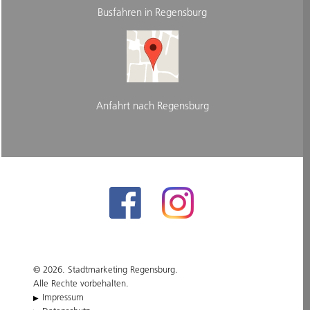
Busfahren in Regensburg
Anfahrt nach Regensburg
© 2026. Stadtmarketing Regensburg.
Alle Rechte vorbehalten.
Impressum