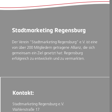
Stadtmarketing Regensburg
Der Verein "Stadtmarketing Regensburg" e.V. ist eine
von über 200 Mitgliedern getragene Allianz, die sich
gemeinsam ein Ziel gesetzt hat: Regensburg
erfolgreich zu entwickeln und zu vermarkten.
Kontakt:
Stadtmarketing Regensburg e.V.
Wahlenstraße 17