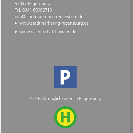
93047 Regensburg
Tel. 0941 60096710
info@stadtmarketing-regensburg.de
www.stadtmarketing-regensburg.de
www.nacht-schafft-wissen.de
Alle Parkmöglichkeiten in Regensburg