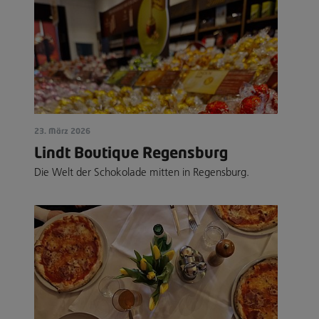
23. März 2026
Lindt Boutique Regensburg
Die Welt der Schokolade mitten in Regensburg.