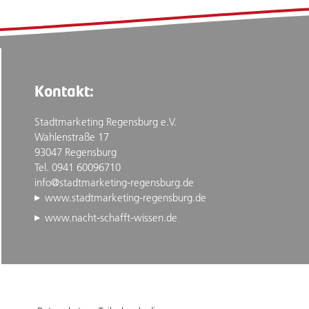
Kontakt:
Stadtmarketing Regensburg e.V.
Wahlenstraße 17
93047 Regensburg
Tel. 0941 60096710
info@stadtmarketing-regensburg.de
www.stadtmarketing-regensburg.de
www.nacht-schafft-wissen.de