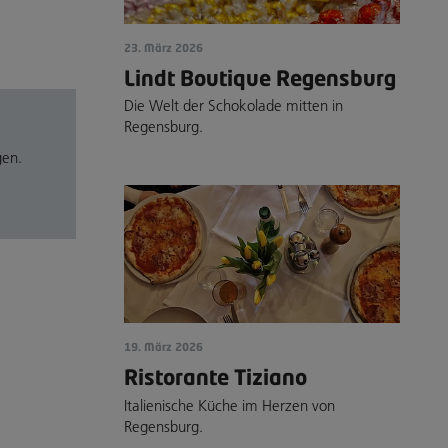
23. März 2026
Lindt Boutique Regensburg
Die Welt der Schokolade mitten in
Regensburg.
gen.
19. März 2026
Ristorante Tiziano
Italienische Küche im Herzen von
Regensburg.