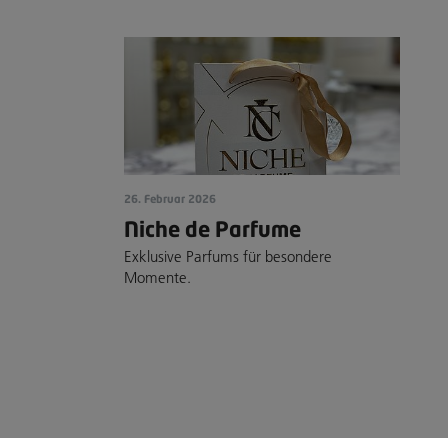
26. Februar 2026
Niche de Parfume
Exklusive Parfums für besondere
Momente.