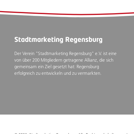
Stadtmarketing Regensburg
Der Verein "Stadtmarketing Regensburg" e.V. ist eine
von über 200 Mitgliedern getragene Allianz, die sich
gemeinsam ein Ziel gesetzt hat: Regensburg
erfolgreich zu entwickeln und zu vermarkten.