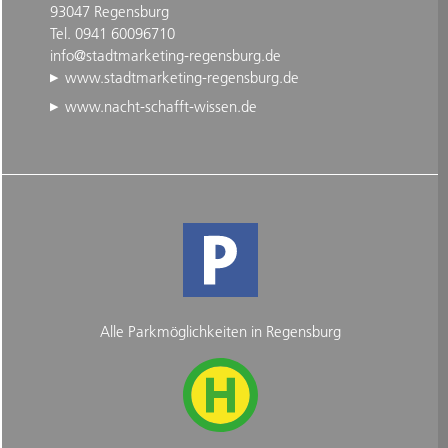
93047 Regensburg
Tel. 0941 60096710
info@stadtmarketing-regensburg.de
www.stadtmarketing-regensburg.de
www.nacht-schafft-wissen.de
Alle Parkmöglichkeiten in Regensburg