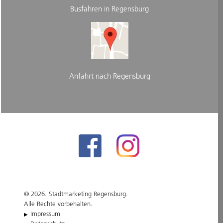
Busfahren in Regensburg
Anfahrt nach Regensburg
© 2026. Stadtmarketing Regensburg.
Alle Rechte vorbehalten.
Impressum