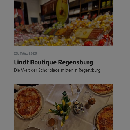
23. März 2026
Lindt Boutique Regensburg
Die Welt der Schokolade mitten in Regensburg.