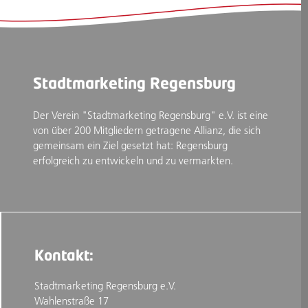
Stadtmarketing Regensburg
Der Verein "Stadtmarketing Regensburg" e.V. ist eine
von über 200 Mitgliedern getragene Allianz, die sich
gemeinsam ein Ziel gesetzt hat: Regensburg
erfolgreich zu entwickeln und zu vermarkten.
Kontakt:
Stadtmarketing Regensburg e.V.
Wahlenstraße 17