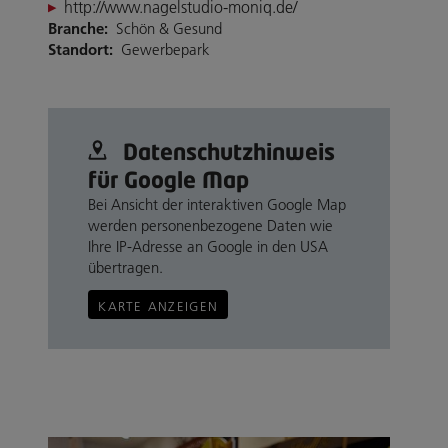
http://www.nagelstudio-moniq.de/
Branche:
Schön & Gesund
Standort:
Gewerbepark
Datenschutz­hinweis
für Google Map
Bei Ansicht der interaktiven Google Map
werden personenbezogene Daten wie
Ihre IP-Adresse an Google in den USA
übertragen.
KARTE ANZEIGEN