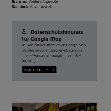
Branche:
Weitere Angebote
Standort:
Gewerbepark
Datenschutz­hinweis
für Google Map
Bei Ansicht der interaktiven Google Map
werden personenbezogene Daten wie
Ihre IP-Adresse an Google in den USA
übertragen.
KARTE ANZEIGEN