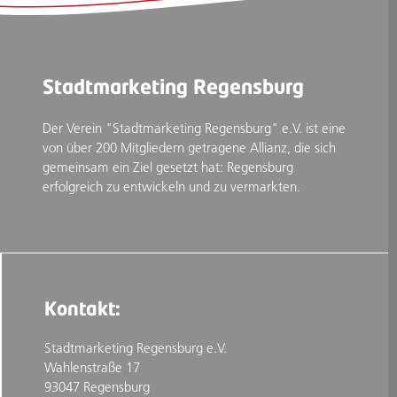
Stadtmarketing Regensburg
Der Verein "Stadtmarketing Regensburg" e.V. ist eine
von über 200 Mitgliedern getragene Allianz, die sich
gemeinsam ein Ziel gesetzt hat: Regensburg
erfolgreich zu entwickeln und zu vermarkten.
Kontakt:
Stadtmarketing Regensburg e.V.
Wahlenstraße 17
93047 Regensburg