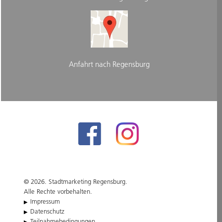
Anfahrt nach Regensburg
© 2026. Stadtmarketing Regensburg.
Alle Rechte vorbehalten.
Impressum
Datenschutz
Teilnahmebedingungen