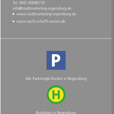
Tel. 0941 60096710
info@stadtmarketing-regensburg.de
www.stadtmarketing-regensburg.de
www.nacht-schafft-wissen.de
Alle Parkmöglichkeiten in Regensburg
Busfahren in Regensburg