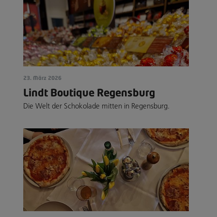
23. März 2026
Lindt Boutique Regensburg
Die Welt der Schokolade mitten in Regensburg.