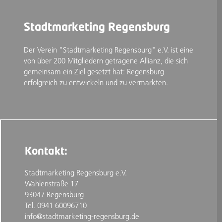
Stadtmarketing Regensburg
Der Verein "Stadtmarketing Regensburg" e.V. ist eine
von über 200 Mitgliedern getragene Allianz, die sich
gemeinsam ein Ziel gesetzt hat: Regensburg
erfolgreich zu entwickeln und zu vermarkten.
Kontakt:
Stadtmarketing Regensburg e.V.
Wahlenstraße 17
93047 Regensburg
Tel. 0941 60096710
info@stadtmarketing-regensburg.de