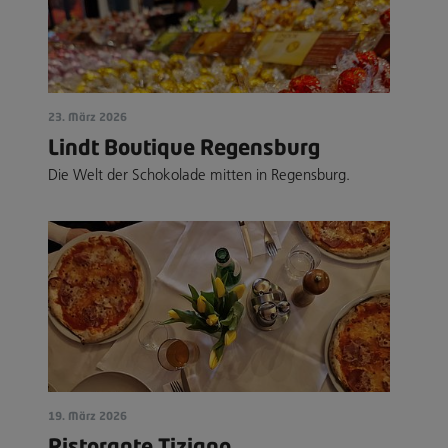
23. März 2026
Lindt Boutique Regensburg
Die Welt der Schokolade mitten in Regensburg.
19. März 2026
Ristorante Tiziano