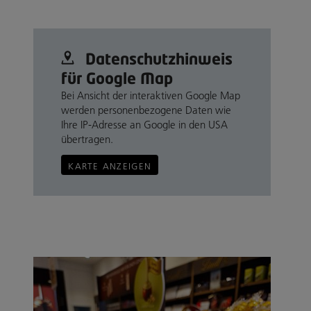
Datenschutz­hinweis
für Google Map
Bei Ansicht der interaktiven Google Map
werden personenbezogene Daten wie
Ihre IP-Adresse an Google in den USA
übertragen.
KARTE ANZEIGEN