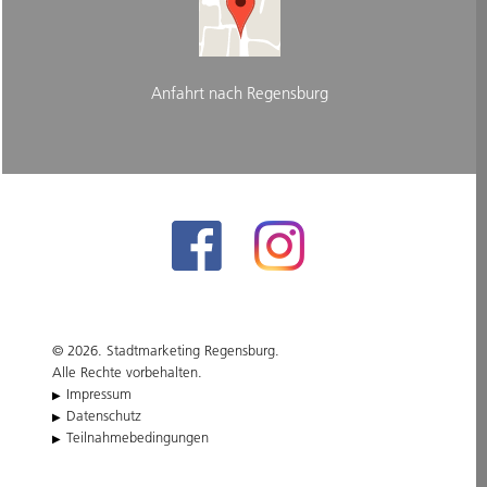
Anfahrt nach Regensburg
© 2026. Stadtmarketing Regensburg.
Alle Rechte vorbehalten.
Impressum
Datenschutz
Teilnahmebedingungen