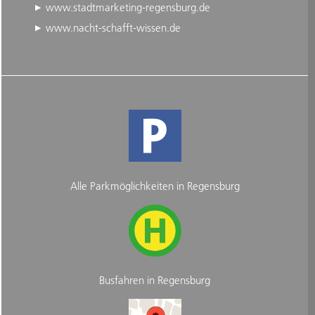
www.stadtmarketing-regensburg.de
www.nacht-schafft-wissen.de
Alle Parkmöglichkeiten in Regensburg
Busfahren in Regensburg