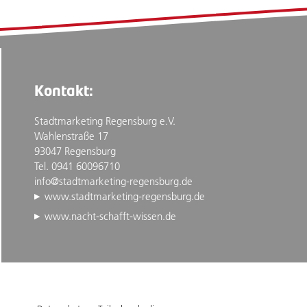
Kontakt:
Stadtmarketing Regensburg e.V.
Wahlenstraße 17
93047 Regensburg
Tel. 0941 60096710
info@stadtmarketing-regensburg.de
www.stadtmarketing-regensburg.de
www.nacht-schafft-wissen.de