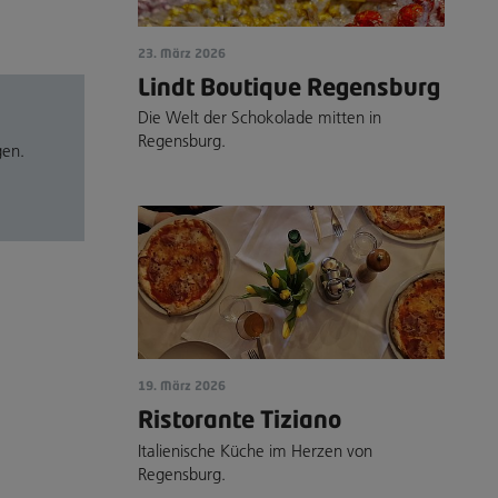
23. März 2026
Lindt Boutique Regensburg
Die Welt der Schokolade mitten in
Regensburg.
gen.
19. März 2026
Ristorante Tiziano
Italienische Küche im Herzen von
Regensburg.