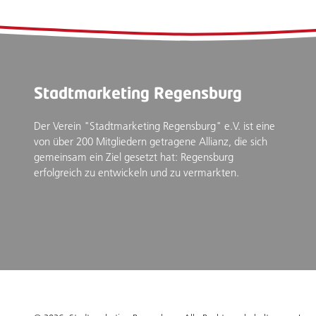
Stadtmarketing Regensburg
Der Verein "Stadtmarketing Regensburg" e.V. ist eine
von über 200 Mitgliedern getragene Allianz, die sich
gemeinsam ein Ziel gesetzt hat: Regensburg
erfolgreich zu entwickeln und zu vermarkten.