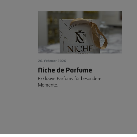
26. Februar 2026
Niche de Parfume
Exklusive Parfums für besondere
Momente.