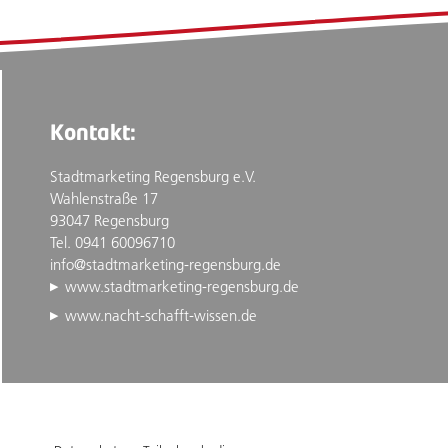
Kontakt:
Stadtmarketing Regensburg e.V.
Wahlenstraße 17
93047 Regensburg
Tel. 0941 60096710
info@stadtmarketing-regensburg.de
www.stadtmarketing-regensburg.de
www.nacht-schafft-wissen.de