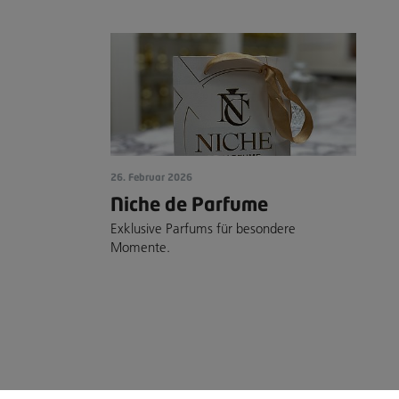
26. Februar 2026
Niche de Parfume
Exklusive Parfums für besondere
Momente.