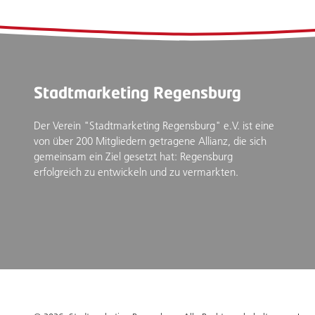
Stadtmarketing Regensburg
Der Verein "Stadtmarketing Regensburg" e.V. ist eine
von über 200 Mitgliedern getragene Allianz, die sich
gemeinsam ein Ziel gesetzt hat: Regensburg
erfolgreich zu entwickeln und zu vermarkten.