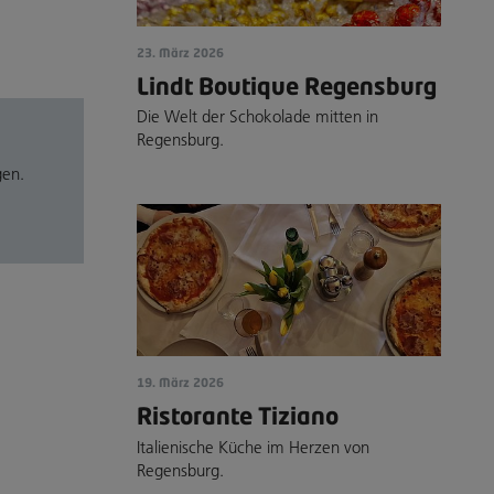
23. März 2026
Lindt Boutique Regensburg
Die Welt der Schokolade mitten in
Regensburg.
gen.
19. März 2026
Ristorante Tiziano
Italienische Küche im Herzen von
Regensburg.