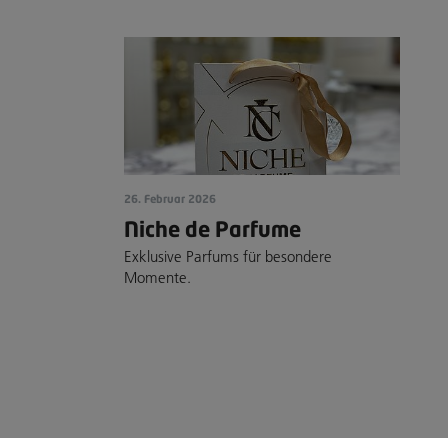
26. Februar 2026
Niche de Parfume
Exklusive Parfums für besondere
Momente.