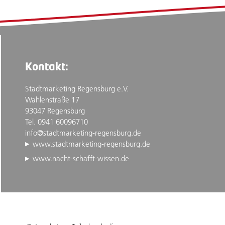
Kontakt:
Stadtmarketing Regensburg e.V.
Wahlenstraße 17
93047 Regensburg
Tel. 0941 60096710
info@stadtmarketing-regensburg.de
www.stadtmarketing-regensburg.de
www.nacht-schafft-wissen.de