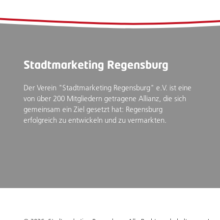
Stadtmarketing Regensburg
Der Verein "Stadtmarketing Regensburg" e.V. ist eine
von über 200 Mitgliedern getragene Allianz, die sich
gemeinsam ein Ziel gesetzt hat: Regensburg
erfolgreich zu entwickeln und zu vermarkten.