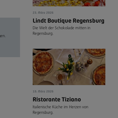
23. März 2026
Lindt Boutique Regensburg
Die Welt der Schokolade mitten in
Regensburg.
gen.
19. März 2026
Ristorante Tiziano
Italienische Küche im Herzen von
Regensburg.