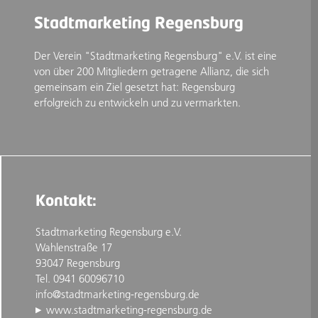
Stadtmarketing Regensburg
Der Verein "Stadtmarketing Regensburg" e.V. ist eine
von über 200 Mitgliedern getragene Allianz, die sich
gemeinsam ein Ziel gesetzt hat: Regensburg
erfolgreich zu entwickeln und zu vermarkten.
Kontakt:
Stadtmarketing Regensburg e.V.
Wahlenstraße 17
93047 Regensburg
Tel. 0941 60096710
info@stadtmarketing-regensburg.de
www.stadtmarketing-regensburg.de