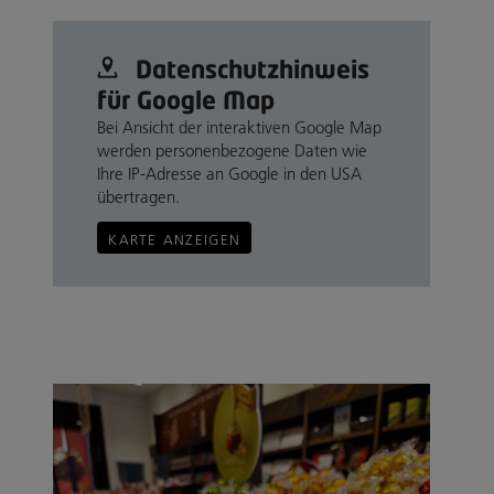
Datenschutz­hinweis
für Google Map
Bei Ansicht der interaktiven Google Map
werden personenbezogene Daten wie
Ihre IP-Adresse an Google in den USA
übertragen.
KARTE ANZEIGEN