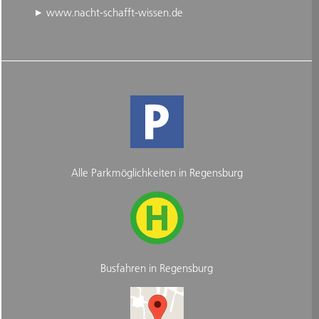
www.nacht-schafft-wissen.de
Alle Parkmöglichkeiten in Regensburg
Busfahren in Regensburg