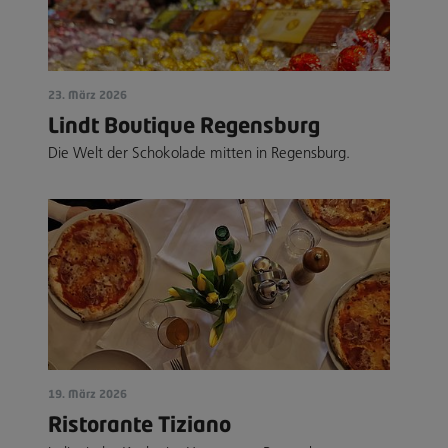
23. März 2026
Lindt Boutique Regensburg
Die Welt der Schokolade mitten in Regensburg.
19. März 2026
Ristorante Tiziano