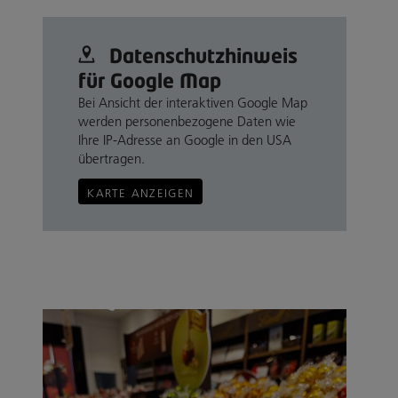
Datenschutz­hinweis
für Google Map
Bei Ansicht der interaktiven Google Map
werden personenbezogene Daten wie
Ihre IP-Adresse an Google in den USA
übertragen.
KARTE ANZEIGEN