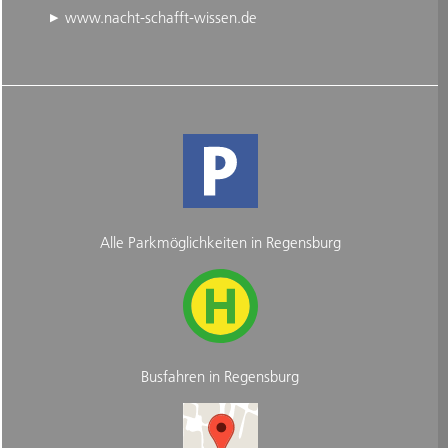
www.nacht-schafft-wissen.de
Alle Parkmöglichkeiten in Regensburg
Busfahren in Regensburg