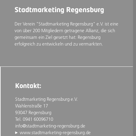
Stadtmarketing Regensburg
Der Verein "Stadtmarketing Regensburg" e.V. ist eine
von über 200 Mitgliedern getragene Allianz, die sich
gemeinsam ein Ziel gesetzt hat: Regensburg
erfolgreich zu entwickeln und zu vermarkten.
Kontakt:
Stadtmarketing Regensburg e.V.
Wahlenstraße 17
93047 Regensburg
Tel. 0941 60096710
info@stadtmarketing-regensburg.de
www.stadtmarketing-regensburg.de