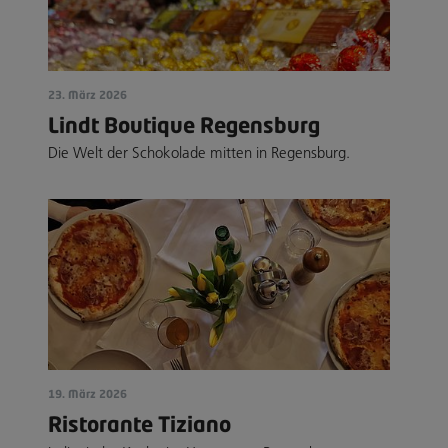
23. März 2026
Lindt Boutique Regensburg
Die Welt der Schokolade mitten in Regensburg.
19. März 2026
Ristorante Tiziano