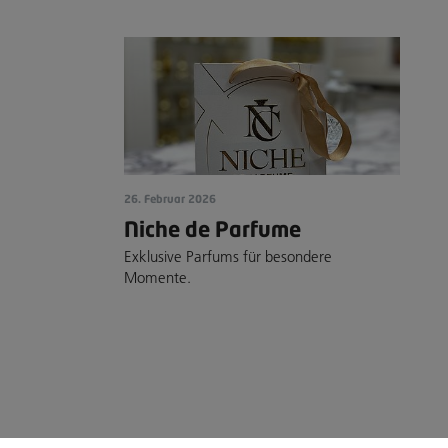
26. Februar 2026
Niche de Parfume
Exklusive Parfums für besondere
Momente.