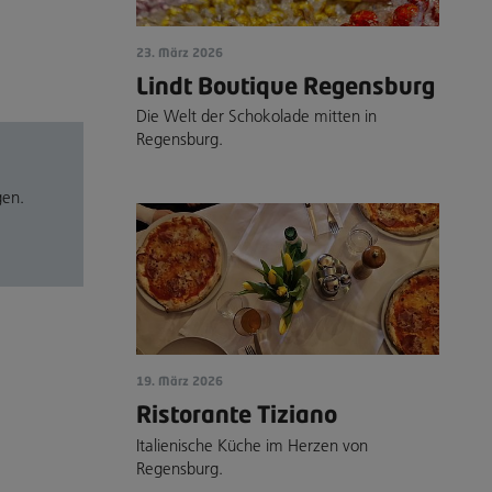
23. März 2026
Lindt Boutique Regensburg
Die Welt der Schokolade mitten in
Regensburg.
gen.
19. März 2026
Ristorante Tiziano
Italienische Küche im Herzen von
Regensburg.