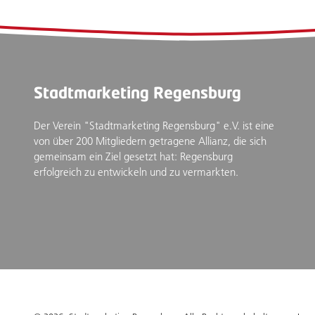
Stadtmarketing Regensburg
Der Verein "Stadtmarketing Regensburg" e.V. ist eine
von über 200 Mitgliedern getragene Allianz, die sich
gemeinsam ein Ziel gesetzt hat: Regensburg
erfolgreich zu entwickeln und zu vermarkten.