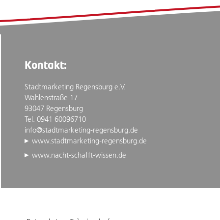
Kontakt:
Stadtmarketing Regensburg e.V.
Wahlenstraße 17
93047 Regensburg
Tel. 0941 60096710
info@stadtmarketing-regensburg.de
www.stadtmarketing-regensburg.de
www.nacht-schafft-wissen.de