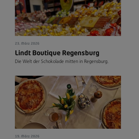
23. März 2026
Lindt Boutique Regensburg
Die Welt der Schokolade mitten in Regensburg.
19. März 2026