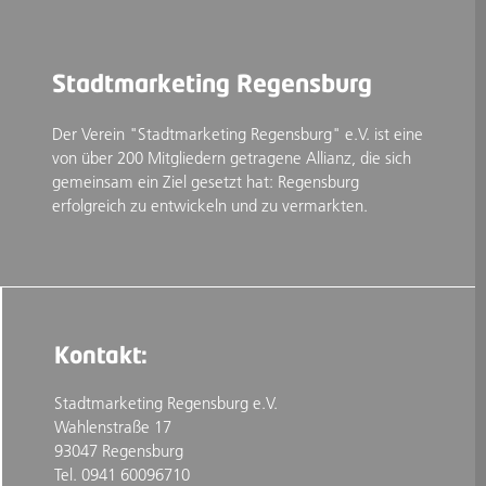
Stadtmarketing Regensburg
Der Verein "Stadtmarketing Regensburg" e.V. ist eine
von über 200 Mitgliedern getragene Allianz, die sich
gemeinsam ein Ziel gesetzt hat: Regensburg
erfolgreich zu entwickeln und zu vermarkten.
Kontakt:
Stadtmarketing Regensburg e.V.
Wahlenstraße 17
93047 Regensburg
Tel. 0941 60096710