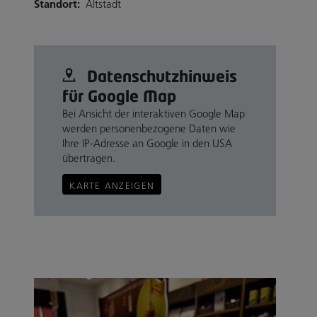
Standort:
Altstadt
Datenschutz­hinweis
für Google Map
Bei Ansicht der interaktiven Google Map
werden personenbezogene Daten wie
Ihre IP-Adresse an Google in den USA
übertragen.
KARTE ANZEIGEN