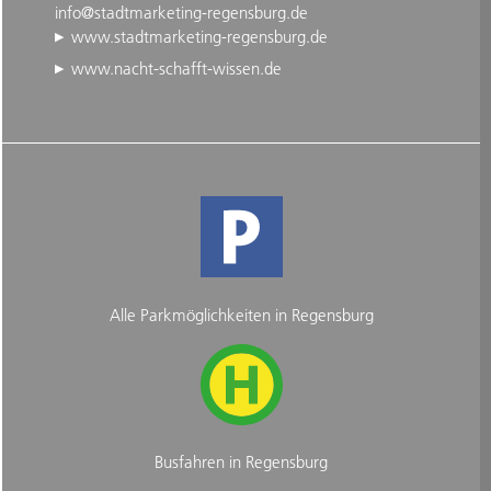
info@stadtmarketing-regensburg.de
www.stadtmarketing-regensburg.de
www.nacht-schafft-wissen.de
Alle Parkmöglichkeiten in Regensburg
Busfahren in Regensburg