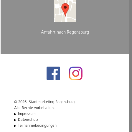
Anfahrt nach Regensburg
© 2026. Stadtmarketing Regensburg.
Alle Rechte vorbehalten.
Impressum
Datenschutz
Teilnahmebedingungen