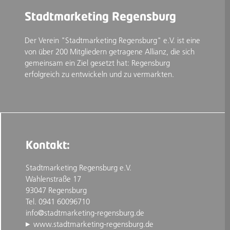
Stadtmarketing Regensburg
Der Verein "Stadtmarketing Regensburg" e.V. ist eine
von über 200 Mitgliedern getragene Allianz, die sich
gemeinsam ein Ziel gesetzt hat: Regensburg
erfolgreich zu entwickeln und zu vermarkten.
Kontakt:
Stadtmarketing Regensburg e.V.
Wahlenstraße 17
93047 Regensburg
Tel. 0941 60096710
info@stadtmarketing-regensburg.de
www.stadtmarketing-regensburg.de