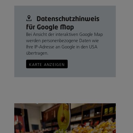
Datenschutz­hinweis
für Google Map
Bei Ansicht der interaktiven Google Map
werden personenbezogene Daten wie
Ihre IP-Adresse an Google in den USA
übertragen.
KARTE ANZEIGEN