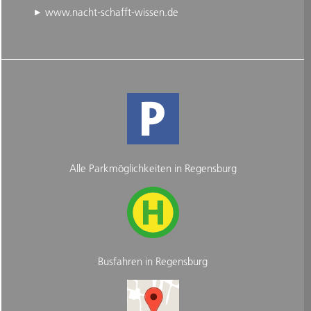
www.nacht-schafft-wissen.de
Alle Parkmöglichkeiten in Regensburg
Busfahren in Regensburg