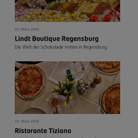
23. März 2026
Lindt Boutique Regensburg
Die Welt der Schokolade mitten in Regensburg.
19. März 2026
Ristorante Tiziano