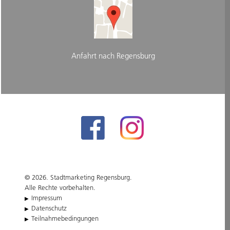
Anfahrt nach Regensburg
© 2026. Stadtmarketing Regensburg.
Alle Rechte vorbehalten.
Impressum
Datenschutz
Teilnahmebedingungen