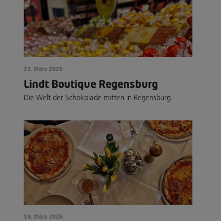
23. März 2026
Lindt Boutique Regensburg
Die Welt der Schokolade mitten in Regensburg.
19. März 2026