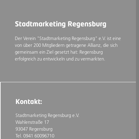
Stadtmarketing Regensburg
Der Verein "Stadtmarketing Regensburg" e.V. ist eine
von über 200 Mitgliedern getragene Allianz, die sich
gemeinsam ein Ziel gesetzt hat: Regensburg
erfolgreich zu entwickeln und zu vermarkten.
Kontakt:
Stadtmarketing Regensburg e.V.
Wahlenstraße 17
93047 Regensburg
Tel. 0941 60096710