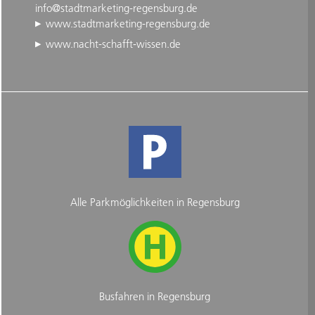
info@stadtmarketing-regensburg.de
www.stadtmarketing-regensburg.de
www.nacht-schafft-wissen.de
Alle Parkmöglichkeiten in Regensburg
Busfahren in Regensburg