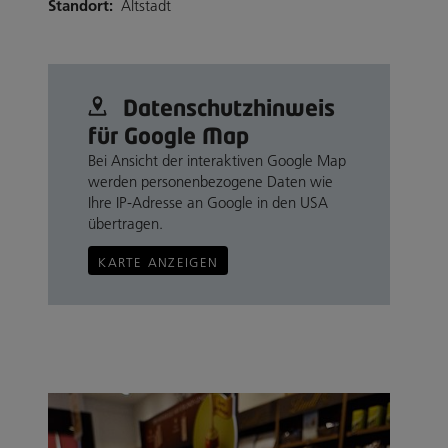
Standort:
Altstadt
Datenschutz­hinweis
für Google Map
Bei Ansicht der interaktiven Google Map
werden personenbezogene Daten wie
Ihre IP-Adresse an Google in den USA
übertragen.
KARTE ANZEIGEN