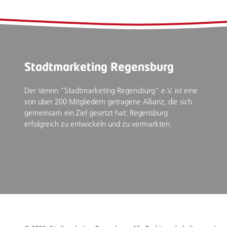
Stadtmarketing Regensburg
Der Verein "Stadtmarketing Regensburg" e.V. ist eine
von über 200 Mitgliedern getragene Allianz, die sich
gemeinsam ein Ziel gesetzt hat: Regensburg
erfolgreich zu entwickeln und zu vermarkten.