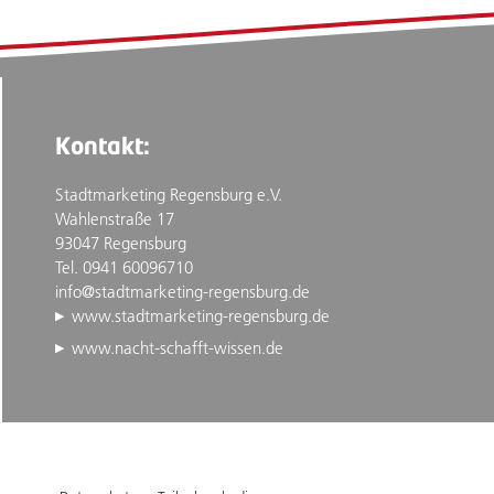
Kontakt:
Stadtmarketing Regensburg e.V.
Wahlenstraße 17
93047 Regensburg
Tel. 0941 60096710
info@stadtmarketing-regensburg.de
www.stadtmarketing-regensburg.de
www.nacht-schafft-wissen.de