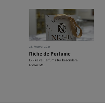
26. Februar 2026
Niche de Parfume
Exklusive Parfums für besondere
Momente.