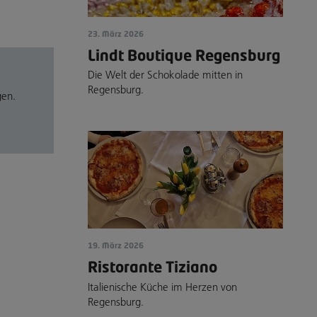
23. März 2026
Lindt Boutique Regensburg
Die Welt der Schokolade mitten in
Regensburg.
gen.
19. März 2026
Ristorante Tiziano
Italienische Küche im Herzen von
Regensburg.