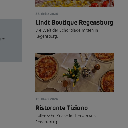
23. März 2026
Lindt Boutique Regensburg
Die Welt der Schokolade mitten in
Regensburg.
gen.
19. März 2026
Ristorante Tiziano
Italienische Küche im Herzen von
Regensburg.