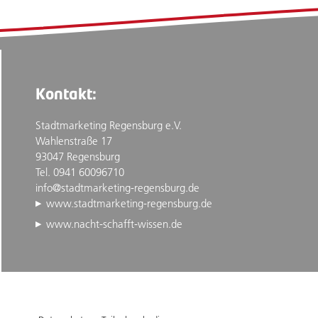
Kontakt:
Stadtmarketing Regensburg e.V.
Wahlenstraße 17
93047 Regensburg
Tel. 0941 60096710
info@stadtmarketing-regensburg.de
www.stadtmarketing-regensburg.de
www.nacht-schafft-wissen.de