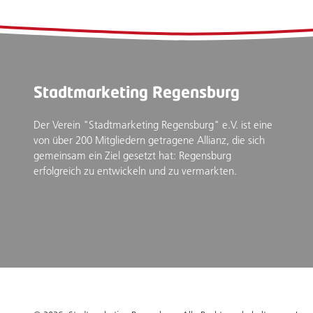
Stadtmarketing Regensburg
Der Verein "Stadtmarketing Regensburg" e.V. ist eine
von über 200 Mitgliedern getragene Allianz, die sich
gemeinsam ein Ziel gesetzt hat: Regensburg
erfolgreich zu entwickeln und zu vermarkten.