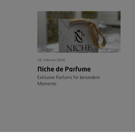
26. Februar 2026
Niche de Parfume
Exklusive Parfums für besondere
Momente.