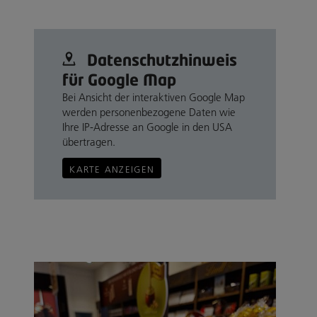
Datenschutz­hinweis
für Google Map
Bei Ansicht der interaktiven Google Map
werden personenbezogene Daten wie
Ihre IP-Adresse an Google in den USA
übertragen.
KARTE ANZEIGEN