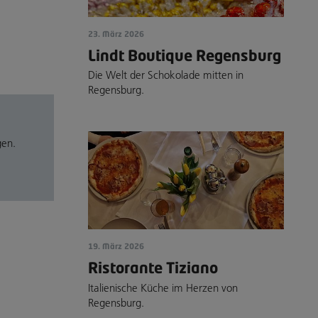
23. März 2026
Lindt Boutique Regensburg
Die Welt der Schokolade mitten in
Regensburg.
gen.
19. März 2026
Ristorante Tiziano
Italienische Küche im Herzen von
Regensburg.