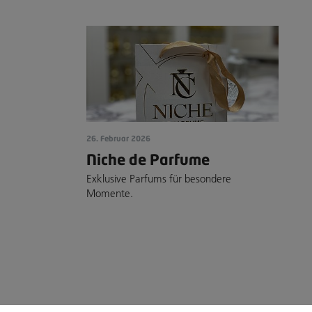
26. Februar 2026
Niche de Parfume
Exklusive Parfums für besondere
Momente.