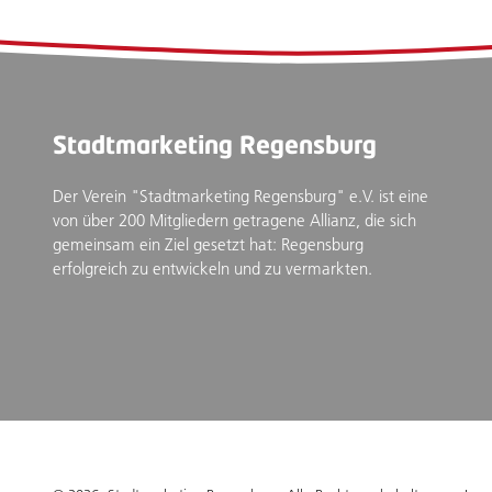
Stadtmarketing Regensburg
Der Verein "Stadtmarketing Regensburg" e.V. ist eine
von über 200 Mitgliedern getragene Allianz, die sich
gemeinsam ein Ziel gesetzt hat: Regensburg
erfolgreich zu entwickeln und zu vermarkten.