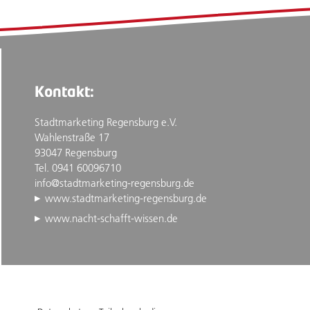
Kontakt:
Stadtmarketing Regensburg e.V.
Wahlenstraße 17
93047 Regensburg
Tel. 0941 60096710
info@stadtmarketing-regensburg.de
www.stadtmarketing-regensburg.de
www.nacht-schafft-wissen.de