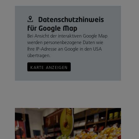
Datenschutz­hinweis
für Google Map
Bei Ansicht der interaktiven Google Map
werden personenbezogene Daten wie
Ihre IP-Adresse an Google in den USA
übertragen.
KARTE ANZEIGEN