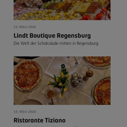
23. März 2026
Lindt Boutique Regensburg
Die Welt der Schokolade mitten in Regensburg.
19. März 2026
Ristorante Tiziano