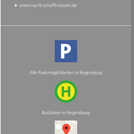
www.nacht-schafft-wissen.de
Alle Parkmöglichkeiten in Regensburg
Busfahren in Regensburg