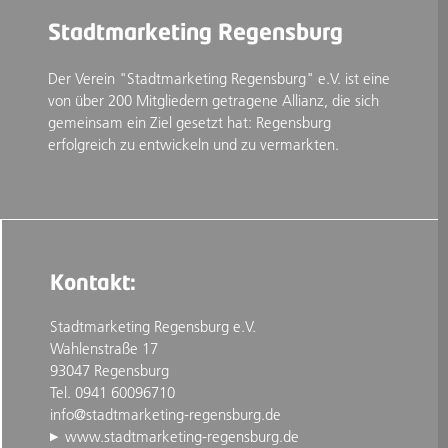
Stadtmarketing Regensburg
Der Verein "Stadtmarketing Regensburg" e.V. ist eine
von über 200 Mitgliedern getragene Allianz, die sich
gemeinsam ein Ziel gesetzt hat: Regensburg
erfolgreich zu entwickeln und zu vermarkten.
Kontakt:
Stadtmarketing Regensburg e.V.
Wahlenstraße 17
93047 Regensburg
Tel. 0941 60096710
info@stadtmarketing-regensburg.de
www.stadtmarketing-regensburg.de