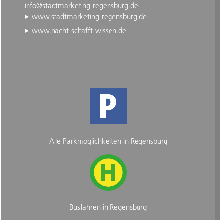
info@stadtmarketing-regensburg.de
www.stadtmarketing-regensburg.de
www.nacht-schafft-wissen.de
Alle Parkmöglichkeiten in Regensburg
Busfahren in Regensburg