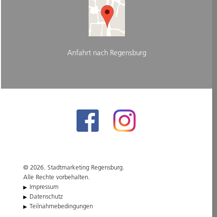
Anfahrt nach Regensburg
© 2026. Stadtmarketing Regensburg.
Alle Rechte vorbehalten.
Impressum
Datenschutz
Teilnahmebedingungen