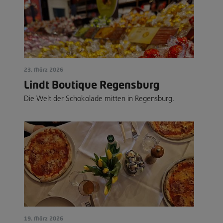
23. März 2026
Lindt Boutique Regensburg
Die Welt der Schokolade mitten in Regensburg.
19. März 2026