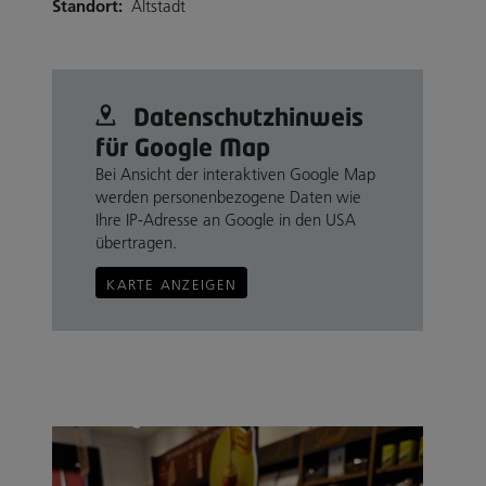
Standort:
Altstadt
Datenschutz­hinweis
für Google Map
Bei Ansicht der interaktiven Google Map
werden personenbezogene Daten wie
Ihre IP-Adresse an Google in den USA
übertragen.
KARTE ANZEIGEN