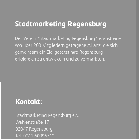
Stadtmarketing Regensburg
Der Verein "Stadtmarketing Regensburg" e.V. ist eine
von über 200 Mitgliedern getragene Allianz, die sich
gemeinsam ein Ziel gesetzt hat: Regensburg
erfolgreich zu entwickeln und zu vermarkten.
Kontakt:
Stadtmarketing Regensburg e.V.
Wahlenstraße 17
93047 Regensburg
Tel. 0941 60096710