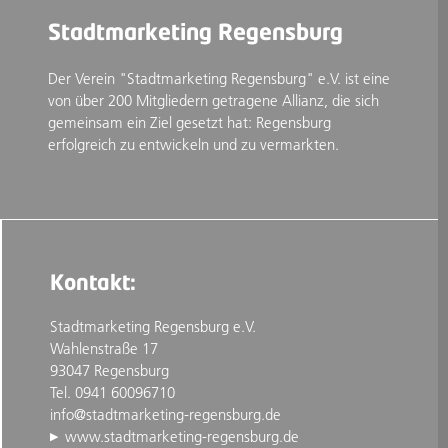
Stadtmarketing Regensburg
Der Verein "Stadtmarketing Regensburg" e.V. ist eine
von über 200 Mitgliedern getragene Allianz, die sich
gemeinsam ein Ziel gesetzt hat: Regensburg
erfolgreich zu entwickeln und zu vermarkten.
Kontakt:
Stadtmarketing Regensburg e.V.
Wahlenstraße 17
93047 Regensburg
Tel. 0941 60096710
info@stadtmarketing-regensburg.de
www.stadtmarketing-regensburg.de