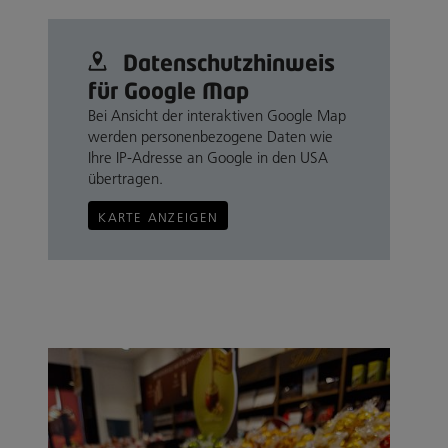
Datenschutz­hinweis
für Google Map
Bei Ansicht der interaktiven Google Map
werden personenbezogene Daten wie
Ihre IP-Adresse an Google in den USA
übertragen.
KARTE ANZEIGEN