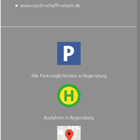
www.nacht-schafft-wissen.de
Alle Parkmöglichkeiten in Regensburg
Busfahren in Regensburg