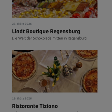
23. März 2026
Lindt Boutique Regensburg
Die Welt der Schokolade mitten in Regensburg.
19. März 2026
Ristorante Tiziano