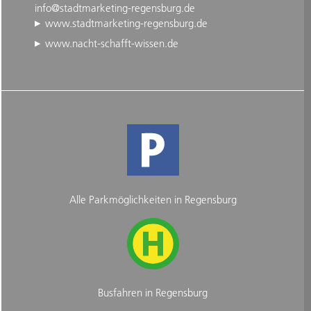
info@stadtmarketing-regensburg.de
www.stadtmarketing-regensburg.de
www.nacht-schafft-wissen.de
Alle Parkmöglichkeiten in Regensburg
Busfahren in Regensburg