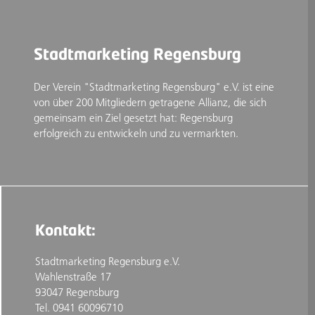
Stadtmarketing Regensburg
Der Verein "Stadtmarketing Regensburg" e.V. ist eine
von über 200 Mitgliedern getragene Allianz, die sich
gemeinsam ein Ziel gesetzt hat: Regensburg
erfolgreich zu entwickeln und zu vermarkten.
Kontakt:
Stadtmarketing Regensburg e.V.
Wahlenstraße 17
93047 Regensburg
Tel. 0941 60096710