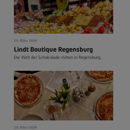
23. März 2026
Lindt Boutique Regensburg
Die Welt der Schokolade mitten in Regensburg.
19. März 2026