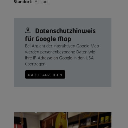
Standort:
Altstadt
Datenschutz­hinweis
für Google Map
Bei Ansicht der interaktiven Google Map
werden personenbezogene Daten wie
Ihre IP-Adresse an Google in den USA
übertragen.
KARTE ANZEIGEN