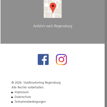
Anfahrt nach Regensburg
© 2026. Stadtmarketing Regensburg.
Alle Rechte vorbehalten.
Impressum
Datenschutz
Teilnahmebedingungen