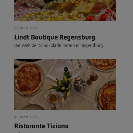
23. März 2026
Lindt Boutique Regensburg
Die Welt der Schokolade mitten in Regensburg.
19. März 2026
Ristorante Tiziano