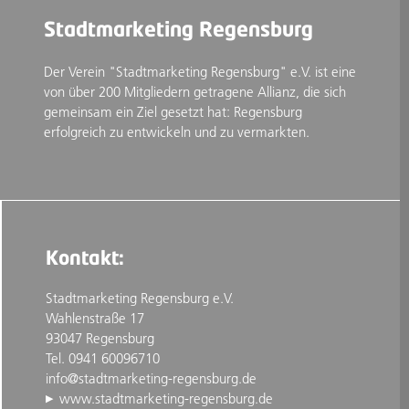
Stadtmarketing Regensburg
Der Verein "Stadtmarketing Regensburg" e.V. ist eine
von über 200 Mitgliedern getragene Allianz, die sich
gemeinsam ein Ziel gesetzt hat: Regensburg
erfolgreich zu entwickeln und zu vermarkten.
Kontakt:
Stadtmarketing Regensburg e.V.
Wahlenstraße 17
93047 Regensburg
Tel. 0941 60096710
info@stadtmarketing-regensburg.de
www.stadtmarketing-regensburg.de