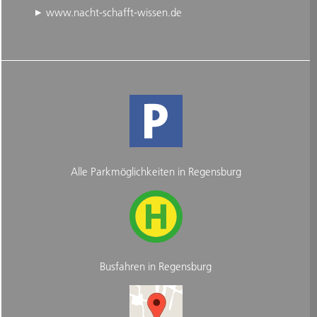
www.nacht-schafft-wissen.de
Alle Parkmöglichkeiten in Regensburg
Busfahren in Regensburg