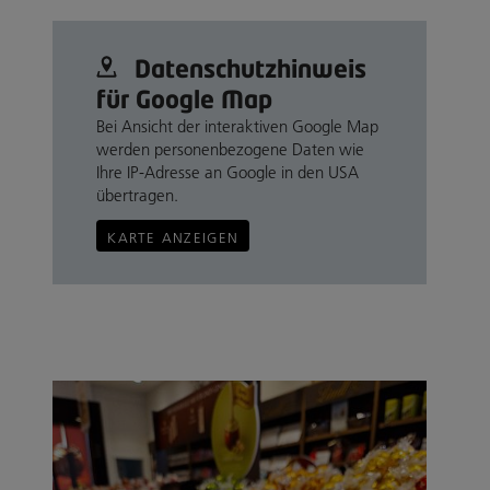
Datenschutz­hinweis
für Google Map
Bei Ansicht der interaktiven Google Map
werden personenbezogene Daten wie
Ihre IP-Adresse an Google in den USA
übertragen.
KARTE ANZEIGEN