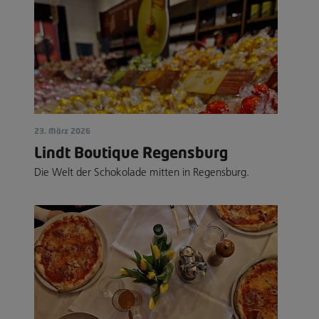
23. März 2026
Lindt Boutique Regensburg
Die Welt der Schokolade mitten in Regensburg.