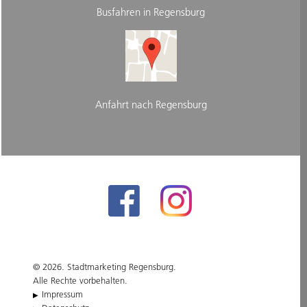
Busfahren in Regensburg
Anfahrt nach Regensburg
© 2026. Stadtmarketing Regensburg.
Alle Rechte vorbehalten.
Impressum