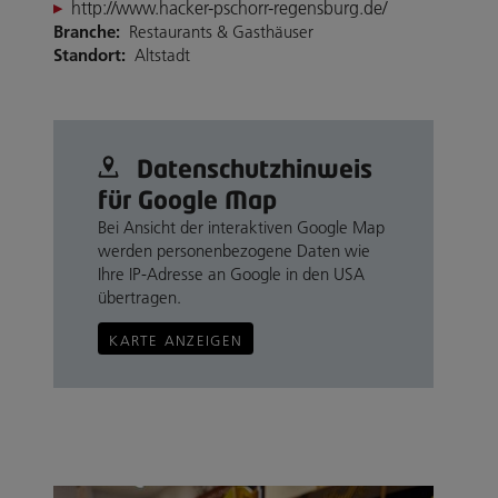
http://www.hacker-pschorr-regensburg.de/
Branche:
Restaurants & Gasthäuser
Standort:
Altstadt
Datenschutz­hinweis
für Google Map
Bei Ansicht der interaktiven Google Map
werden personenbezogene Daten wie
Ihre IP-Adresse an Google in den USA
übertragen.
KARTE ANZEIGEN