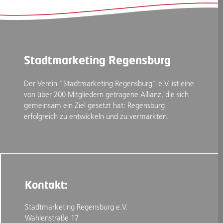
Stadtmarketing Regensburg
Der Verein "Stadtmarketing Regensburg" e.V. ist eine
von über 200 Mitgliedern getragene Allianz, die sich
gemeinsam ein Ziel gesetzt hat: Regensburg
erfolgreich zu entwickeln und zu vermarkten.
Kontakt:
Stadtmarketing Regensburg e.V.
Wahlenstraße 17