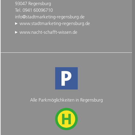
93047 Regensburg
Tel. 0941 60096710
info@stadtmarketing-regensburg.de
www.stadtmarketing-regensburg.de
www.nacht-schafft-wissen.de
Alle Parkmöglichkeiten in Regensburg