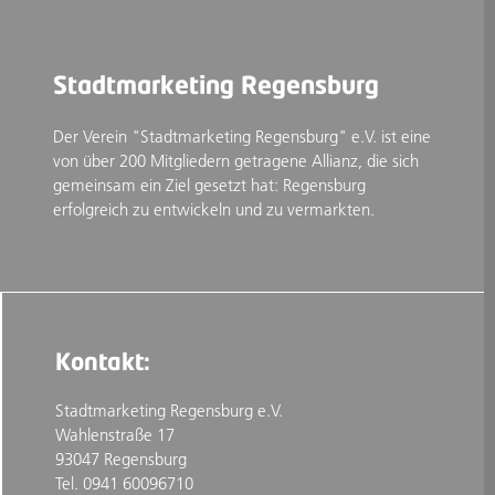
Stadtmarketing Regensburg
Der Verein "Stadtmarketing Regensburg" e.V. ist eine
von über 200 Mitgliedern getragene Allianz, die sich
gemeinsam ein Ziel gesetzt hat: Regensburg
erfolgreich zu entwickeln und zu vermarkten.
Kontakt:
Stadtmarketing Regensburg e.V.
Wahlenstraße 17
93047 Regensburg
Tel. 0941 60096710