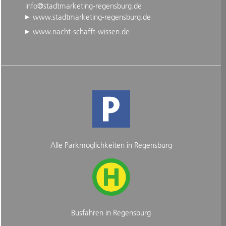
info@stadtmarketing-regensburg.de
www.stadtmarketing-regensburg.de
www.nacht-schafft-wissen.de
Alle Parkmöglichkeiten in Regensburg
Busfahren in Regensburg