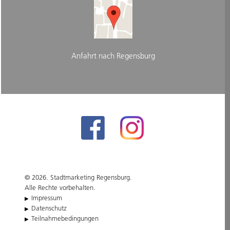
Anfahrt nach Regensburg
© 2026. Stadtmarketing Regensburg.
Alle Rechte vorbehalten.
Impressum
Datenschutz
Teilnahmebedingungen