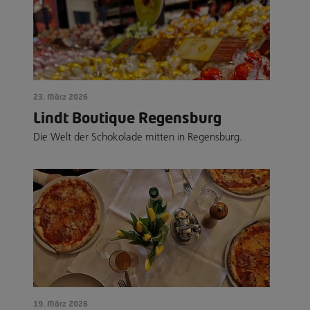
23. März 2026
Lindt Boutique Regensburg
Die Welt der Schokolade mitten in Regensburg.
19. März 2026