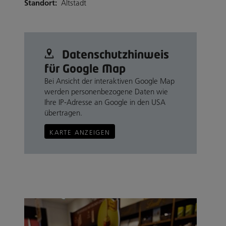
Standort:
Altstadt
Datenschutz­hinweis
für Google Map
Bei Ansicht der interaktiven Google Map
werden personenbezogene Daten wie
Ihre IP-Adresse an Google in den USA
übertragen.
KARTE ANZEIGEN