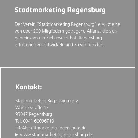
Stadtmarketing Regensburg
Der Verein "Stadtmarketing Regensburg" e.V. ist eine
von über 200 Mitgliedern getragene Allianz, die sich
gemeinsam ein Ziel gesetzt hat: Regensburg
erfolgreich zu entwickeln und zu vermarkten.
Kontakt:
Stadtmarketing Regensburg e.V.
Wahlenstraße 17
93047 Regensburg
Tel. 0941 60096710
info@stadtmarketing-regensburg.de
www.stadtmarketing-regensburg.de