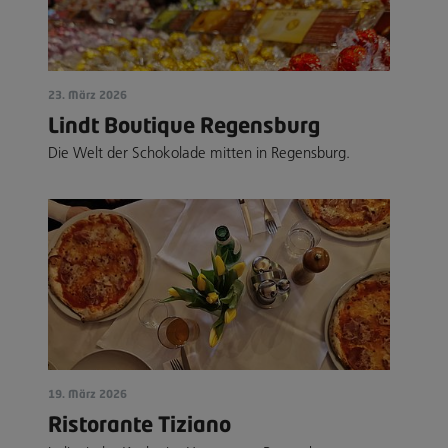
23. März 2026
Lindt Boutique Regensburg
Die Welt der Schokolade mitten in Regensburg.
19. März 2026
Ristorante Tiziano