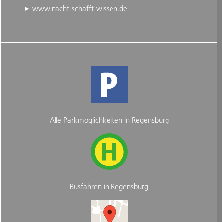
www.nacht-schafft-wissen.de
Alle Parkmöglichkeiten in Regensburg
Busfahren in Regensburg