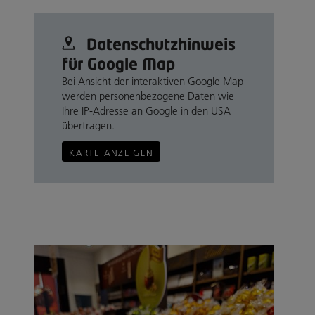
Datenschutz­hinweis
für Google Map
Bei Ansicht der interaktiven Google Map
werden personenbezogene Daten wie
Ihre IP-Adresse an Google in den USA
übertragen.
KARTE ANZEIGEN