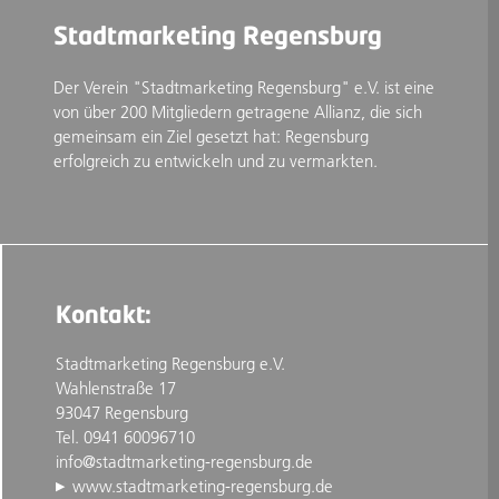
Stadtmarketing Regensburg
Der Verein "Stadtmarketing Regensburg" e.V. ist eine
von über 200 Mitgliedern getragene Allianz, die sich
gemeinsam ein Ziel gesetzt hat: Regensburg
erfolgreich zu entwickeln und zu vermarkten.
Kontakt:
Stadtmarketing Regensburg e.V.
Wahlenstraße 17
93047 Regensburg
Tel. 0941 60096710
info@stadtmarketing-regensburg.de
www.stadtmarketing-regensburg.de