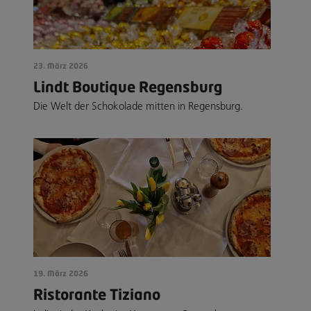
23. März 2026
Lindt Boutique Regensburg
Die Welt der Schokolade mitten in Regensburg.
19. März 2026
Ristorante Tiziano