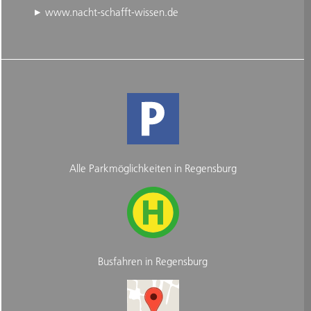
www.nacht-schafft-wissen.de
Alle Parkmöglichkeiten in Regensburg
Busfahren in Regensburg