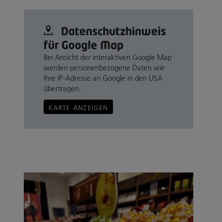
Datenschutz­hinweis
für Google Map
Bei Ansicht der interaktiven Google Map
werden personenbezogene Daten wie
Ihre IP-Adresse an Google in den USA
übertragen.
KARTE ANZEIGEN