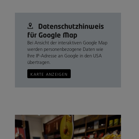
Datenschutz­hinweis
für Google Map
Bei Ansicht der interaktiven Google Map
werden personenbezogene Daten wie
Ihre IP-Adresse an Google in den USA
übertragen.
KARTE ANZEIGEN