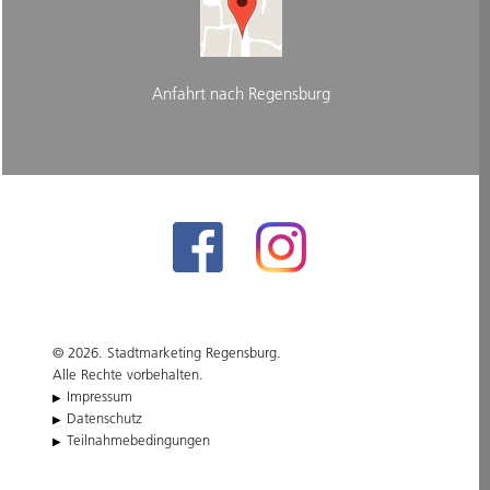
Anfahrt nach Regensburg
© 2026. Stadtmarketing Regensburg.
Alle Rechte vorbehalten.
Impressum
Datenschutz
Teilnahmebedingungen