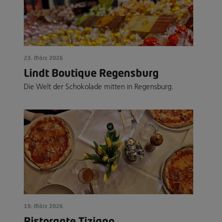
23. März 2026
Lindt Boutique Regensburg
Die Welt der Schokolade mitten in Regensburg.
19. März 2026
Ristorante Tiziano