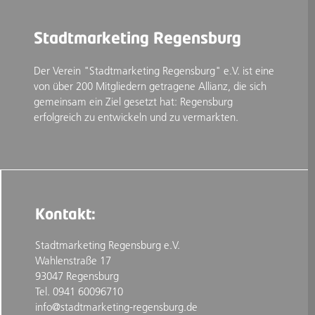
Stadtmarketing Regensburg
Der Verein "Stadtmarketing Regensburg" e.V. ist eine
von über 200 Mitgliedern getragene Allianz, die sich
gemeinsam ein Ziel gesetzt hat: Regensburg
erfolgreich zu entwickeln und zu vermarkten.
Kontakt:
Stadtmarketing Regensburg e.V.
Wahlenstraße 17
93047 Regensburg
Tel. 0941 60096710
info@stadtmarketing-regensburg.de