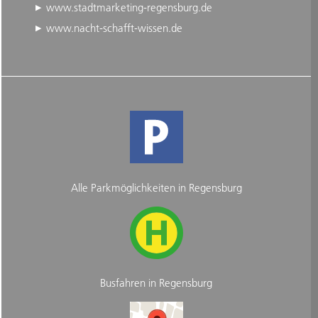
www.stadtmarketing-regensburg.de
www.nacht-schafft-wissen.de
Alle Parkmöglichkeiten in Regensburg
Busfahren in Regensburg