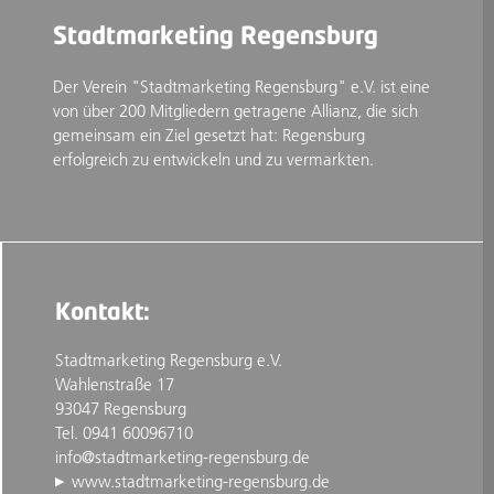
Stadtmarketing Regensburg
Der Verein "Stadtmarketing Regensburg" e.V. ist eine
von über 200 Mitgliedern getragene Allianz, die sich
gemeinsam ein Ziel gesetzt hat: Regensburg
erfolgreich zu entwickeln und zu vermarkten.
Kontakt:
Stadtmarketing Regensburg e.V.
Wahlenstraße 17
93047 Regensburg
Tel. 0941 60096710
info@stadtmarketing-regensburg.de
www.stadtmarketing-regensburg.de