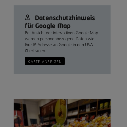
Datenschutz­hinweis
für Google Map
Bei Ansicht der interaktiven Google Map
werden personenbezogene Daten wie
Ihre IP-Adresse an Google in den USA
übertragen.
KARTE ANZEIGEN