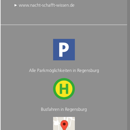
www.nacht-schafft-wissen.de
Alle Parkmöglichkeiten in Regensburg
Busfahren in Regensburg