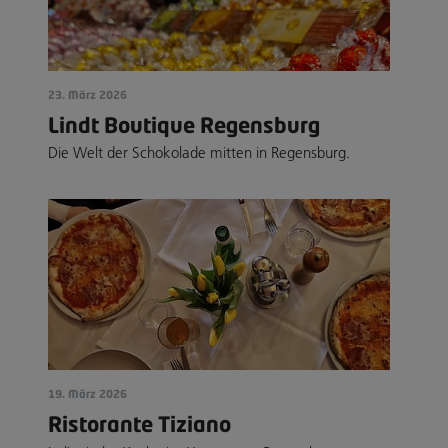
23. März 2026
Lindt Boutique Regensburg
Die Welt der Schokolade mitten in Regensburg.
19. März 2026
Ristorante Tiziano